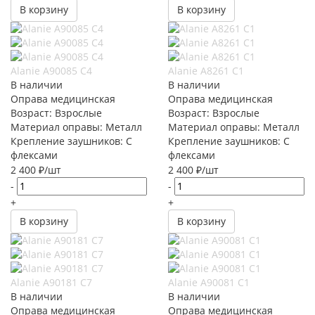
В корзину
В корзину
Alanie A90085 C4
Alanie A8261 C1
В наличии
В наличии
Оправа медицинская
Оправа медицинская
Возраст: Взрослые
Возраст: Взрослые
Материал оправы: Металл
Материал оправы: Металл
Крепление заушников: С
Крепление заушников: С
флексами
флексами
2 400
₽
/шт
2 400
₽
/шт
-
-
+
+
В корзину
В корзину
Alanie A90181 С7
Alanie A90081 C1
В наличии
В наличии
Оправа медицинская
Оправа медицинская