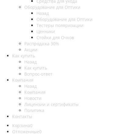
Средства для ухода
Оборудование для Оптики
Назад
Оборудование для Оптики
Тестеры поляризации
Ценники
Стойки для Очков
Распродажа 30%
Акции
Как купить
Назад
Как купить
Вопрос-ответ
Компания
Назад
Компания
Новости
Лицензии и сертификаты
Политика
Контакты
Корзина
0
Отложенные
0