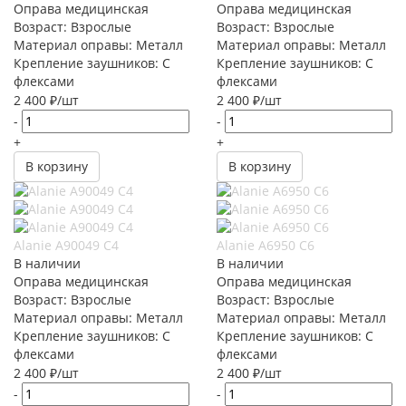
Оправа медицинская
Оправа медицинская
Возраст: Взрослые
Возраст: Взрослые
Материал оправы: Металл
Материал оправы: Металл
Крепление заушников: С
Крепление заушников: С
флексами
флексами
2 400
₽
/шт
2 400
₽
/шт
-
-
+
+
В корзину
В корзину
Alanie A90049 C4
Alanie A6950 C6
В наличии
В наличии
Оправа медицинская
Оправа медицинская
Возраст: Взрослые
Возраст: Взрослые
Материал оправы: Металл
Материал оправы: Металл
Крепление заушников: С
Крепление заушников: С
флексами
флексами
2 400
₽
/шт
2 400
₽
/шт
-
-