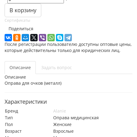
В корзину
Сертификаты
Поделиться
После регистрации пользователю доступны оптовые цены,
которые действительны только для юридических лиц.
Описание
Задать вопрос
Описание
Оправа для очков (металл)
Характеристики
Бренд
Alanie
Тип
Оправа медицинская
Пол
Женские
Возраст
Взрослые