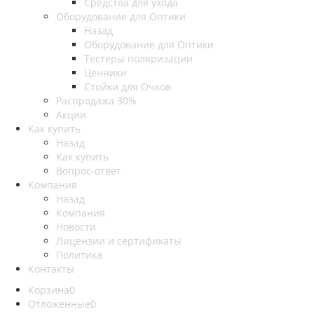
Средства для ухода
Оборудование для Оптики
Назад
Оборудование для Оптики
Тестеры поляризации
Ценники
Стойки для Очков
Распродажа 30%
Акции
Как купить
Назад
Как купить
Вопрос-ответ
Компания
Назад
Компания
Новости
Лицензии и сертификаты
Политика
Контакты
Корзина
0
Отложенные
0