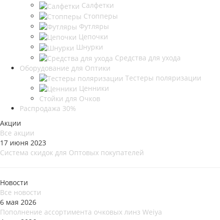
Салфетки
Стопперы
Футляры
Цепочки
Шнурки
Средства для ухода
Оборудование для Оптики
Тестеры поляризации
Ценники
Стойки для Очков
Распродажа 30%
Акции
Все акции
17 июня 2023
Система скидок для Оптовых покупателей
Новости
Все новости
6 мая 2026
Пополнение ассортимента очковых линз Weiya