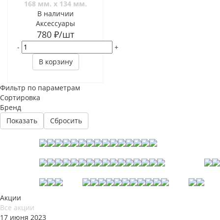
168 мм. x 134 мм.
В наличии
Аксессуары
780
₽
/шт
-
+
В корзину
Фильтр по параметрам
Сортировка
Бренд
Сбросить
Акции
Все акции
17 июня 2023