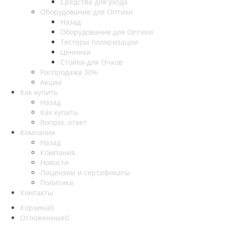
Средства для ухода
Оборудование для Оптики
Назад
Оборудование для Оптики
Тестеры поляризации
Ценники
Стойки для Очков
Распродажа 30%
Акции
Как купить
Назад
Как купить
Вопрос-ответ
Компания
Назад
Компания
Новости
Лицензии и сертификаты
Политика
Контакты
Корзина
0
Отложенные
0