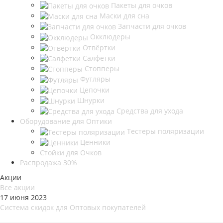
Пакеты для очков
Маски для сна
Запчасти для очков
Окклюдеры
Отвёртки
Салфетки
Стопперы
Футляры
Цепочки
Шнурки
Средства для ухода
Оборудование для Оптики
Тестеры поляризации
Ценники
Стойки для Очков
Распродажа 30%
Акции
Все акции
17 июня 2023
Система скидок для Оптовых покупателей