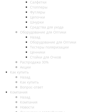
Салфетки
Стопперы
Футляры
Цепочки
Шнурки
Средства для ухода
Оборудование для Оптики
Назад
Оборудование для Оптики
Тестеры поляризации
Ценники
Стойки для Очков
Распродажа 30%
Акции
Как купить
Назад
Как купить
Вопрос-ответ
Компания
Назад
Компания
Новости