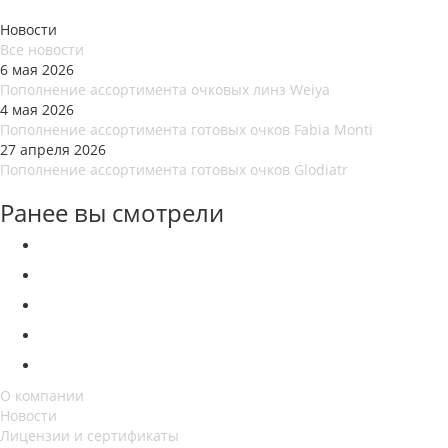
Новости
Все новости
6 мая 2026
Пополнение ассортимента очковых линз Weiya
4 мая 2026
Пополнение ассортимента готовых очков Fabia Monti
27 апреля 2026
Пополнение ассортимента готовых очков Glodiatr
Ранее вы смотрели
О компании
Новости
Лицензии и сертификаты