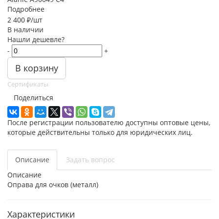
Подробнее
2 400
₽
/шт
В наличии
Нашли дешевле?
-
+
В корзину
Сертификаты
Поделиться
После регистрации пользователю доступны оптовые цены,
которые действительны только для юридических лиц.
Описание
Задать вопрос
Описание
Оправа для очков (металл)
Характеристики