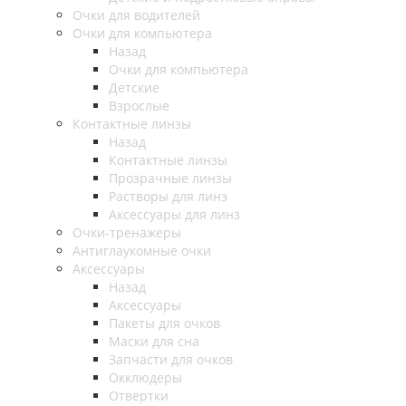
Очки для водителей
Очки для компьютера
Назад
Очки для компьютера
Детские
Взрослые
Контактные линзы
Назад
Контактные линзы
Прозрачные линзы
Растворы для линз
Аксессуары для линз
Очки-тренажеры
Антиглаукомные очки
Аксессуары
Назад
Аксессуары
Пакеты для очков
Маски для сна
Запчасти для очков
Окклюдеры
Отвёртки