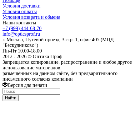
Помощь
Условия доставки
Условия оплаты
Условия возврата и обмена
Наши контакты
+7 (999) 444-68-70
info@opticsprof.ru
г. Москва, Путевой проезд, 3 стр. 1, офис 405 (МЦД
"Бескудниково")
Пн-Пт 10.00-18.00
2012 - 2026 © Оптика Проф
Запрещается копирование, распространение и любое другое
использование материалов,
размещённых на данном сайте, без предварительного
письменного согласия компании
Версия для печати
Найти