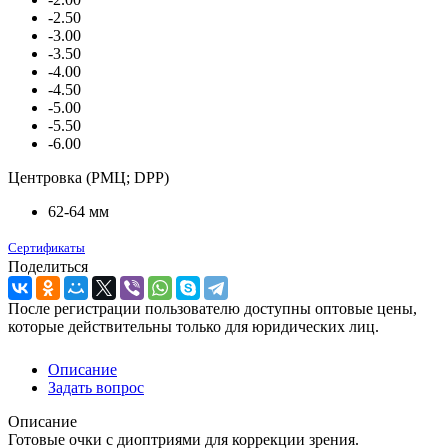
-2.50
-3.00
-3.50
-4.00
-4.50
-5.00
-5.50
-6.00
Центровка (РМЦ; DPP)
62-64 мм
Сертификаты
Поделиться
После регистрации пользователю доступны оптовые цены,
которые действительны только для юридических лиц.
Описание
Задать вопрос
Описание
Готовые очки с диоптриями для коррекции зрения.