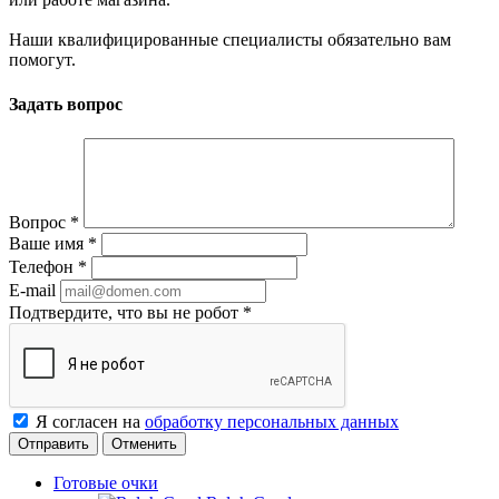
Наши квалифицированные специалисты обязательно вам
помогут.
Задать вопрос
Вопрос
*
Ваше имя
*
Телефон
*
E-mail
Подтвердите, что вы не робот
*
Я согласен на
обработку персональных данных
Отменить
Готовые очки