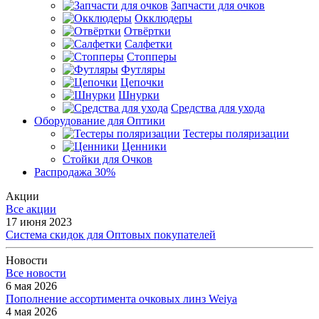
Запчасти для очков
Окклюдеры
Отвёртки
Салфетки
Стопперы
Футляры
Цепочки
Шнурки
Средства для ухода
Оборудование для Оптики
Тестеры поляризации
Ценники
Стойки для Очков
Распродажа 30%
Акции
Все акции
17 июня 2023
Система скидок для Оптовых покупателей
Новости
Все новости
6 мая 2026
Пополнение ассортимента очковых линз Weiya
4 мая 2026