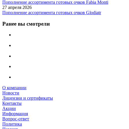
Пополнение ассортимента готовых очков Fabia Monti
27 апреля 2026
Пополнение ассортимента готовых очков Glodiatr
Ранее вы смотрели
О компании
Новости
Лицензии и сертификаты
Контакты
Акции
Информация
Вопрос-ответ
Политика