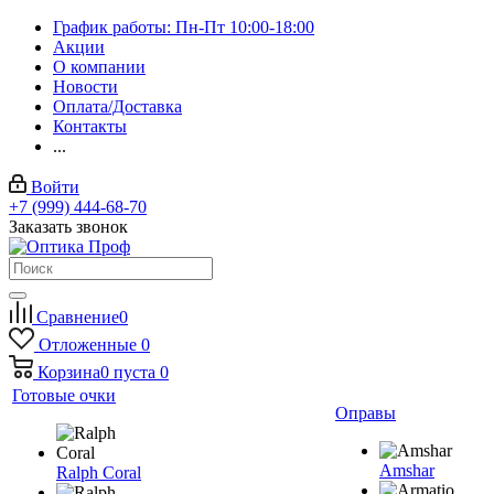
График работы: Пн-Пт 10:00-18:00
Акции
О компании
Новости
Оплата/Доставка
Контакты
...
Войти
+7 (999) 444-68-70
Заказать звонок
Сравнение
0
Отложенные
0
Корзина
0
пуста
0
Готовые очки
Оправы
Amshar
Ralph Coral