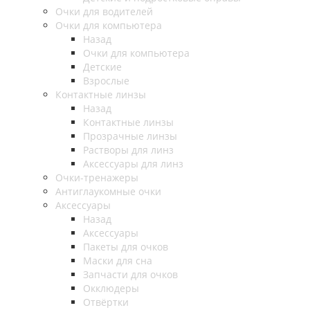
Очки для водителей
Очки для компьютера
Назад
Очки для компьютера
Детские
Взрослые
Контактные линзы
Назад
Контактные линзы
Прозрачные линзы
Растворы для линз
Аксессуары для линз
Очки-тренажеры
Антиглаукомные очки
Аксессуары
Назад
Аксессуары
Пакеты для очков
Маски для сна
Запчасти для очков
Окклюдеры
Отвёртки