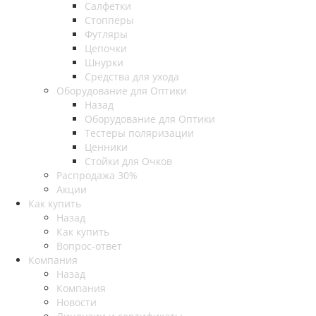
Салфетки
Стопперы
Футляры
Цепочки
Шнурки
Средства для ухода
Оборудование для Оптики
Назад
Оборудование для Оптики
Тестеры поляризации
Ценники
Стойки для Очков
Распродажа 30%
Акции
Как купить
Назад
Как купить
Вопрос-ответ
Компания
Назад
Компания
Новости