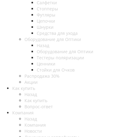
Салфетки
Стопперы
Футляры
Цепочки
Шнурки
Средства для ухода
Оборудование для Оптики
Назад
Оборудование для Оптики
Тестеры поляризации
Ценники
Стойки для Очков
Распродажа 30%
Акции
Как купить
Назад
Как купить
Вопрос-ответ
Компания
Назад
Компания
Новости