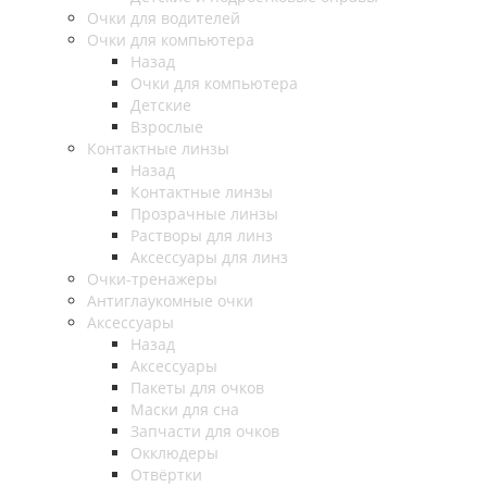
Очки для водителей
Очки для компьютера
Назад
Очки для компьютера
Детские
Взрослые
Контактные линзы
Назад
Контактные линзы
Прозрачные линзы
Растворы для линз
Аксессуары для линз
Очки-тренажеры
Антиглаукомные очки
Аксессуары
Назад
Аксессуары
Пакеты для очков
Маски для сна
Запчасти для очков
Окклюдеры
Отвёртки