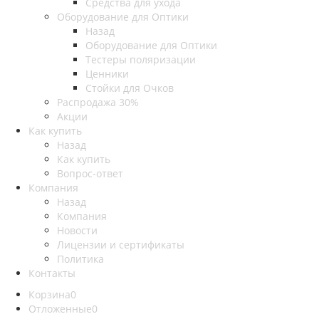
Средства для ухода
Оборудование для Оптики
Назад
Оборудование для Оптики
Тестеры поляризации
Ценники
Стойки для Очков
Распродажа 30%
Акции
Как купить
Назад
Как купить
Вопрос-ответ
Компания
Назад
Компания
Новости
Лицензии и сертификаты
Политика
Контакты
Корзина
0
Отложенные
0