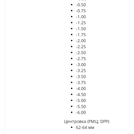
-0.50
-0.75
-1.00
-1.25
-1.50
-1.75
-2.00
-2.25
-2.50
-2.75
-3.00
-3.25
-3.50
-3.75
-4.00
-4.50
-5.00
-5.50
-6.00
Центровка (РМЦ; DPP)
62-64 мм