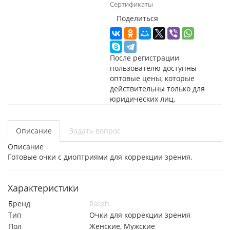
Сертификаты
Поделиться
После регистрации
пользователю доступны
оптовые цены, которые
действительны только для
юридических лиц.
Описание
Задать вопрос
Описание
Готовые очки с диоптриями для коррекции зрения.
Характеристики
Бренд
Ralph
Тип
Очки для коррекции зрения
Пол
Женские, Мужские