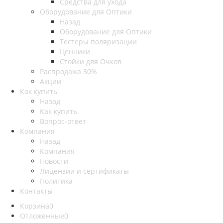
Средства для ухода
Оборудование для Оптики
Назад
Оборудование для Оптики
Тестеры поляризации
Ценники
Стойки для Очков
Распродажа 30%
Акции
Как купить
Назад
Как купить
Вопрос-ответ
Компания
Назад
Компания
Новости
Лицензии и сертификаты
Политика
Контакты
Корзина
0
Отложенные
0