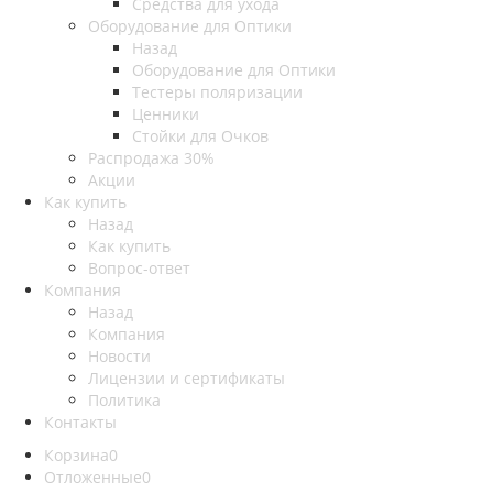
Средства для ухода
Оборудование для Оптики
Назад
Оборудование для Оптики
Тестеры поляризации
Ценники
Стойки для Очков
Распродажа 30%
Акции
Как купить
Назад
Как купить
Вопрос-ответ
Компания
Назад
Компания
Новости
Лицензии и сертификаты
Политика
Контакты
Корзина
0
Отложенные
0