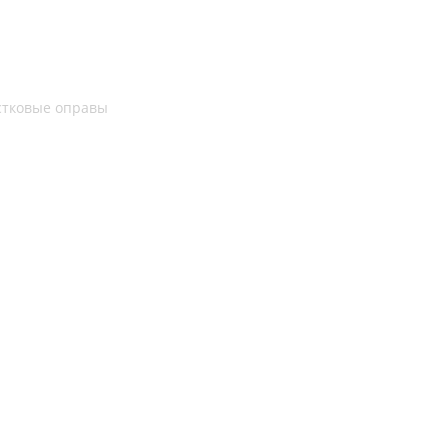
стковые оправы