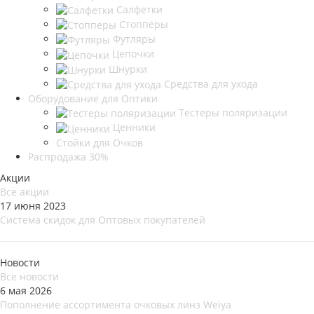
Салфетки
Стопперы
Футляры
Цепочки
Шнурки
Средства для ухода
Оборудование для Оптики
Тестеры поляризации
Ценники
Стойки для Очков
Распродажа 30%
Акции
Все акции
17 июня 2023
Система скидок для Оптовых покупателей
Новости
Все новости
6 мая 2026
Пополнение ассортимента очковых линз Weiya