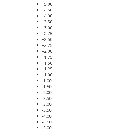
+5.00
+4.50
+4.00
+3.50
+3.00
+2.75
+2.50
+2.25
+2.00
+1.75
+1.50
+1.25
+1.00
-1.00
-1.50
-2.00
-2.50
-3.00
-3.50
-4.00
-4.50
-5.00