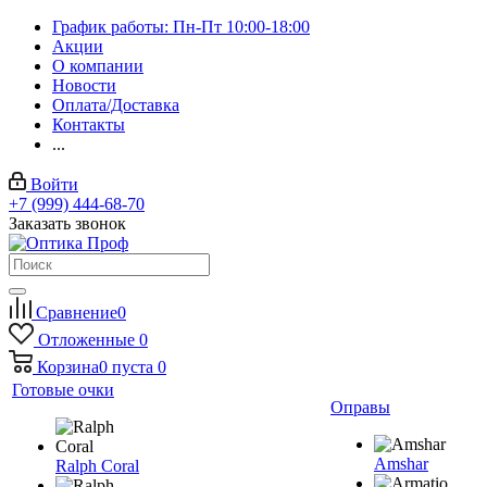
График работы: Пн-Пт 10:00-18:00
Акции
О компании
Новости
Оплата/Доставка
Контакты
...
Войти
+7 (999) 444-68-70
Заказать звонок
Сравнение
0
Отложенные
0
Корзина
0
пуста
0
Готовые очки
Оправы
Amshar
Ralph Coral