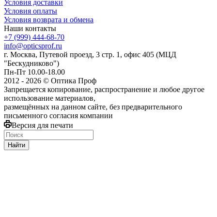
Условия доставки
Условия оплаты
Условия возврата и обмена
Наши контакты
+7 (999) 444-68-70
info@opticsprof.ru
г. Москва, Путевой проезд, 3 стр. 1, офис 405 (МЦД
"Бескудниково")
Пн-Пт 10.00-18.00
2012 - 2026 © Оптика Проф
Запрещается копирование, распространение и любое другое
использование материалов,
размещённых на данном сайте, без предварительного
письменного согласия компании
Версия для печати
Найти