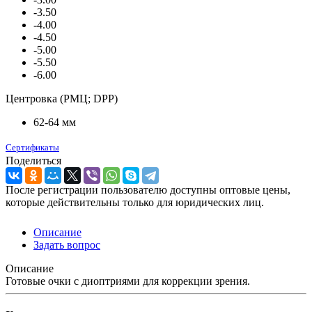
-3.50
-4.00
-4.50
-5.00
-5.50
-6.00
Центровка (РМЦ; DPP)
62-64 мм
Сертификаты
Поделиться
После регистрации пользователю доступны оптовые цены,
которые действительны только для юридических лиц.
Описание
Задать вопрос
Описание
Готовые очки с диоптриями для коррекции зрения.