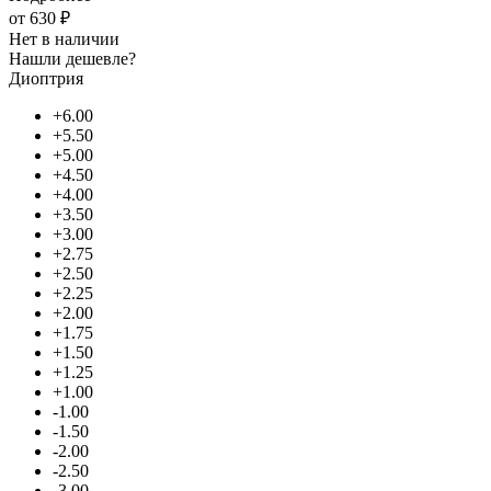
от
630 ₽
Нет в наличии
Нашли дешевле?
Диоптрия
+6.00
+5.50
+5.00
+4.50
+4.00
+3.50
+3.00
+2.75
+2.50
+2.25
+2.00
+1.75
+1.50
+1.25
+1.00
-1.00
-1.50
-2.00
-2.50
-3.00