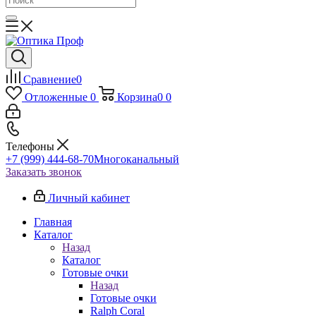
Сравнение
0
Отложенные
0
Корзина
0
0
Телефоны
+7 (999) 444-68-70
Многоканальный
Заказать звонок
Личный кабинет
Главная
Каталог
Назад
Каталог
Готовые очки
Назад
Готовые очки
Ralph Coral