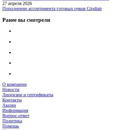
27 апреля 2026
Пополнение ассортимента готовых очков Glodiatr
Ранее вы смотрели
О компании
Новости
Лицензии и сертификаты
Контакты
Акции
Информация
Вопрос-ответ
Политика
Помощь