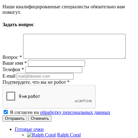
Наши квалифицированные специалисты обязательно вам
помогут.
Задать вопрос
Вопрос
*
Ваше имя
*
Телефон
*
E-mail
Подтвердите, что вы не робот
*
Я согласен на
обработку персональных данных
Отменить
Готовые очки
Ralph Coral