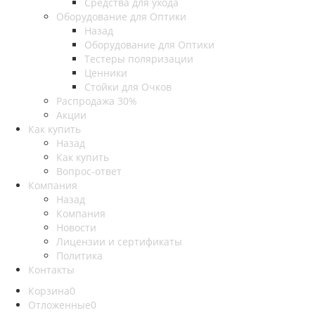
Средства для ухода
Оборудование для Оптики
Назад
Оборудование для Оптики
Тестеры поляризации
Ценники
Стойки для Очков
Распродажа 30%
Акции
Как купить
Назад
Как купить
Вопрос-ответ
Компания
Назад
Компания
Новости
Лицензии и сертификаты
Политика
Контакты
Корзина
0
Отложенные
0