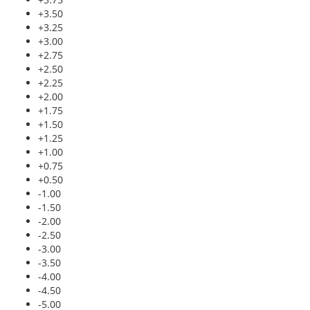
+3.50
+3.25
+3.00
+2.75
+2.50
+2.25
+2.00
+1.75
+1.50
+1.25
+1.00
+0.75
+0.50
-1.00
-1.50
-2.00
-2.50
-3.00
-3.50
-4.00
-4.50
-5.00