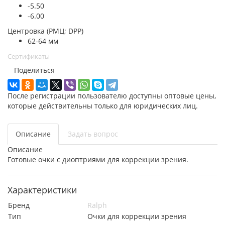
-5.50
-6.00
Центровка (РМЦ; DPP)
62-64 мм
Сертификаты
Поделиться
После регистрации пользователю доступны оптовые цены,
которые действительны только для юридических лиц.
Описание
Задать вопрос
Описание
Готовые очки с диоптриями для коррекции зрения.
Характеристики
Бренд
Ralph
Тип
Очки для коррекции зрения