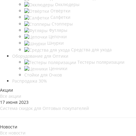
Окклюдеры
Отвёртки
Салфетки
Стопперы
Футляры
Цепочки
Шнурки
Средства для ухода
Оборудование для Оптики
Тестеры поляризации
Ценники
Стойки для Очков
Распродажа 30%
Акции
Все акции
17 июня 2023
Система скидок для Оптовых покупателей
Новости
Все новости