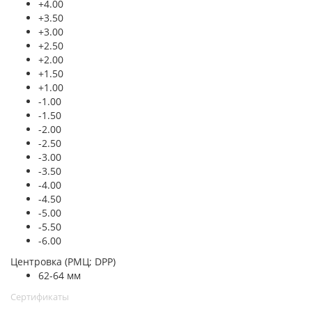
+4.00
+3.50
+3.00
+2.50
+2.00
+1.50
+1.00
-1.00
-1.50
-2.00
-2.50
-3.00
-3.50
-4.00
-4.50
-5.00
-5.50
-6.00
Центровка (РМЦ; DPP)
62-64 мм
Сертификаты