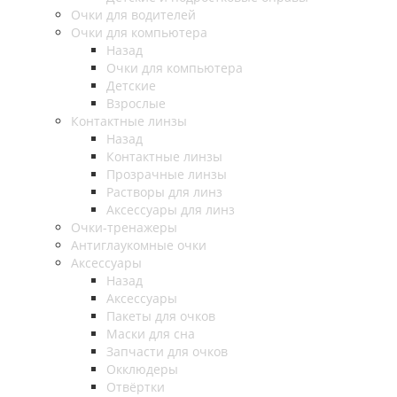
Очки для водителей
Очки для компьютера
Назад
Очки для компьютера
Детские
Взрослые
Контактные линзы
Назад
Контактные линзы
Прозрачные линзы
Растворы для линз
Аксессуары для линз
Очки-тренажеры
Антиглаукомные очки
Аксессуары
Назад
Аксессуары
Пакеты для очков
Маски для сна
Запчасти для очков
Окклюдеры
Отвёртки