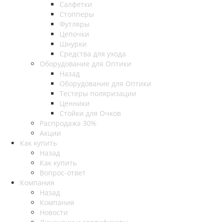
Салфетки
Стопперы
Футляры
Цепочки
Шнурки
Средства для ухода
Оборудование для Оптики
Назад
Оборудование для Оптики
Тестеры поляризации
Ценники
Стойки для Очков
Распродажа 30%
Акции
Как купить
Назад
Как купить
Вопрос-ответ
Компания
Назад
Компания
Новости