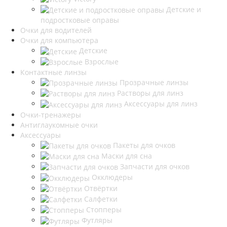
Детские и
подростковые оправы
Очки для водителей
Очки для компьютера
Детские
Взрослые
Контактные линзы
Прозрачные линзы
Растворы для линз
Аксессуары для линз
Очки-тренажеры
Антиглаукомные очки
Аксессуары
Пакеты для очков
Маски для сна
Запчасти для очков
Окклюдеры
Отвёртки
Салфетки
Стопперы
Футляры