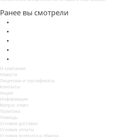
Ранее вы смотрели
О компании
Новости
Лицензии и сертификаты
Контакты
Акции
Информация
Вопрос-ответ
Политика
Помощь
Условия доставки
Условия оплаты
Условия возврата и обмена