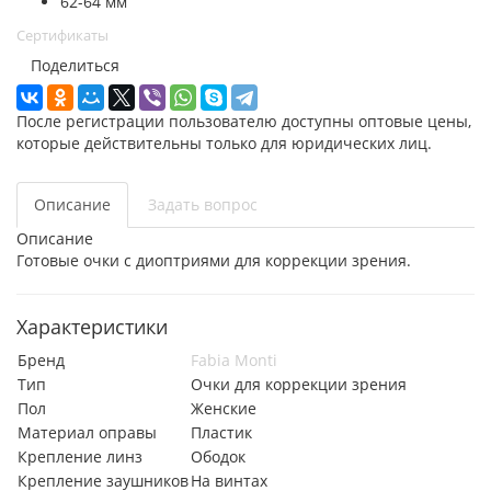
62-64 мм
Сертификаты
Поделиться
После регистрации пользователю доступны оптовые цены,
которые действительны только для юридических лиц.
Описание
Задать вопрос
Описание
Готовые очки с диоптриями для коррекции зрения.
Характеристики
Бренд
Fabia Monti
Тип
Очки для коррекции зрения
Пол
Женские
Материал оправы
Пластик
Крепление линз
Ободок
Крепление заушников
На винтах