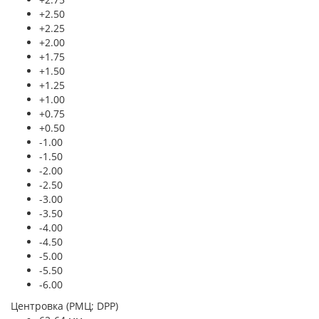
+2.50
+2.25
+2.00
+1.75
+1.50
+1.25
+1.00
+0.75
+0.50
-1.00
-1.50
-2.00
-2.50
-3.00
-3.50
-4.00
-4.50
-5.00
-5.50
-6.00
Центровка (РМЦ; DPP)