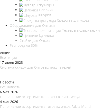
Футляры
Цепочки
Шнурки
Средства для ухода
Оборудование для Оптики
Тестеры поляризации
Ценники
Стойки для Очков
Распродажа 30%
Акции
Все акции
17 июня 2023
Система скидок для Оптовых покупателей
Новости
Все новости
6 мая 2026
Пополнение ассортимента очковых линз Weiya
4 мая 2026
Пополнение ассортимента готовых очков Fabia Monti