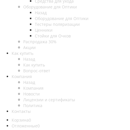
Средства для ухода
Оборудование для Оптики
Назад
Оборудование для Оптики
Тестеры поляризации
Ценники
Стойки для Очков
Распродажа 30%
Акции
Как купить
Назад
Как купить
Вопрос-ответ
Компания
Назад
Компания
Новости
Лицензии и сертификаты
Политика
Контакты
Корзина
0
Отложенные
0