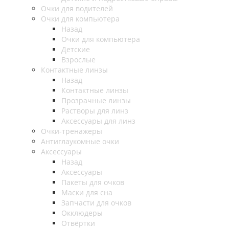
Очки для водителей
Очки для компьютера
Назад
Очки для компьютера
Детские
Взрослые
Контактные линзы
Назад
Контактные линзы
Прозрачные линзы
Растворы для линз
Аксессуары для линз
Очки-тренажеры
Антиглаукомные очки
Аксессуары
Назад
Аксессуары
Пакеты для очков
Маски для сна
Запчасти для очков
Окклюдеры
Отвёртки