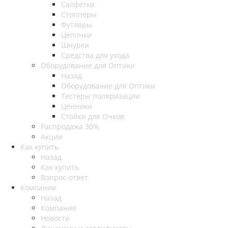
Салфетки
Стопперы
Футляры
Цепочки
Шнурки
Средства для ухода
Оборудование для Оптики
Назад
Оборудование для Оптики
Тестеры поляризации
Ценники
Стойки для Очков
Распродажа 30%
Акции
Как купить
Назад
Как купить
Вопрос-ответ
Компания
Назад
Компания
Новости