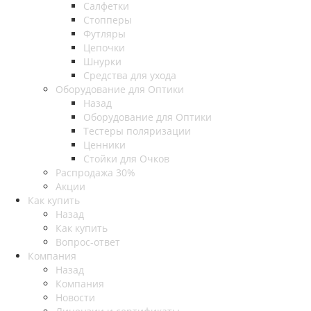
Салфетки
Стопперы
Футляры
Цепочки
Шнурки
Средства для ухода
Оборудование для Оптики
Назад
Оборудование для Оптики
Тестеры поляризации
Ценники
Стойки для Очков
Распродажа 30%
Акции
Как купить
Назад
Как купить
Вопрос-ответ
Компания
Назад
Компания
Новости