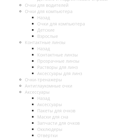
Очки для водителей
Очки для компьютера
Назад
Очки для компьютера
Детские
Взрослые
Контактные линзы
Назад
Контактные линзы
Прозрачные линзы
Растворы для линз
Аксессуары для линз
Очки-тренажеры
Антиглаукомные очки
Аксессуары
Назад
Аксессуары
Пакеты для очков
Маски для сна
Запчасти для очков
Окклюдеры
Отвёртки