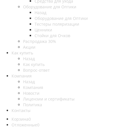
Средства для ухода
Оборудование для Оптики
Назад
Оборудование для Оптики
Тестеры поляризации
Ценники
Стойки для Очков
Распродажа 30%
Акции
Как купить
Назад
Как купить
Вопрос-ответ
Компания
Назад
Компания
Новости
Лицензии и сертификаты
Политика
Контакты
Корзина
0
Отложенные
0