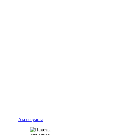
Аксессуары