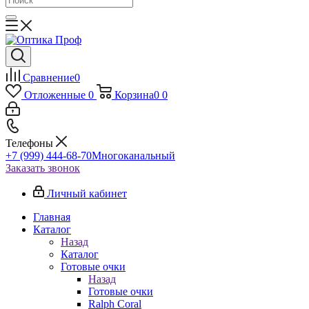
Сравнение
0
Отложенные
0
Корзина
0
0
Телефоны
+7 (999) 444-68-70
Многоканальный
Заказать звонок
Личный кабинет
Главная
Каталог
Назад
Каталог
Готовые очки
Назад
Готовые очки
Ralph Coral