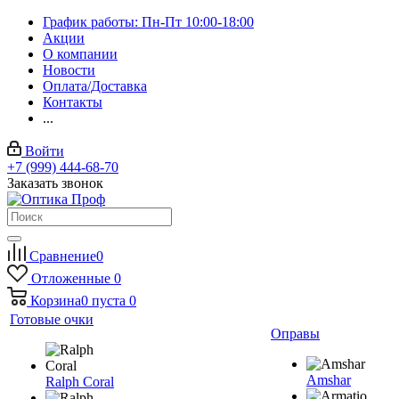
График работы: Пн-Пт 10:00-18:00
Акции
О компании
Новости
Оплата/Доставка
Контакты
...
Войти
+7 (999) 444-68-70
Заказать звонок
Сравнение
0
Отложенные
0
Корзина
0
пуста
0
Готовые очки
Оправы
Amshar
Ralph Coral