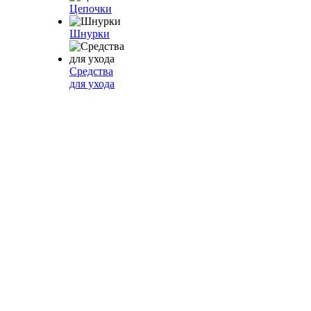
Цепочки
Шнурки
Средства
для ухода