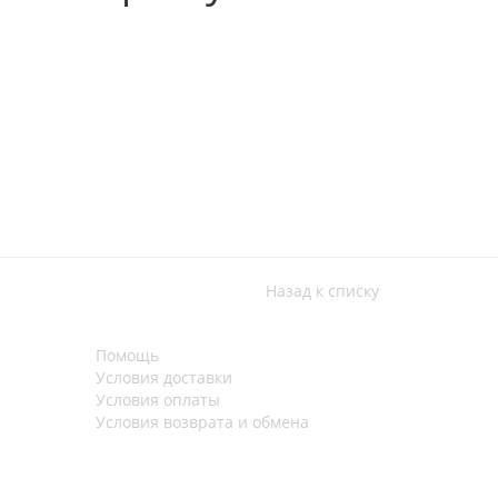
Назад к списку
Помощь
Условия доставки
Условия оплаты
Условия возврата и обмена