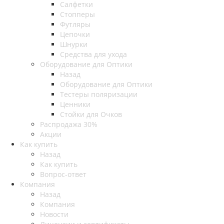
Салфетки
Стопперы
Футляры
Цепочки
Шнурки
Средства для ухода
Оборудование для Оптики
Назад
Оборудование для Оптики
Тестеры поляризации
Ценники
Стойки для Очков
Распродажа 30%
Акции
Как купить
Назад
Как купить
Вопрос-ответ
Компания
Назад
Компания
Новости