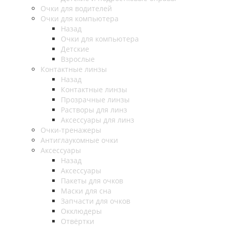
Очки для водителей
Очки для компьютера
Назад
Очки для компьютера
Детские
Взрослые
Контактные линзы
Назад
Контактные линзы
Прозрачные линзы
Растворы для линз
Аксессуары для линз
Очки-тренажеры
Антиглаукомные очки
Аксессуары
Назад
Аксессуары
Пакеты для очков
Маски для сна
Запчасти для очков
Окклюдеры
Отвёртки