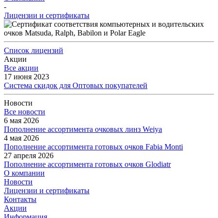
-
Лицензии и сертификаты
Список лицензий
Акции
Все акции
17 июня 2023
Система скидок для Оптовых покупателей
Новости
Все новости
6 мая 2026
Пополнение ассортимента очковых линз Weiya
4 мая 2026
Пополнение ассортимента готовых очков Fabia Monti
27 апреля 2026
Пополнение ассортимента готовых очков Glodiatr
О компании
Новости
Лицензии и сертификаты
Контакты
Акции
Информация