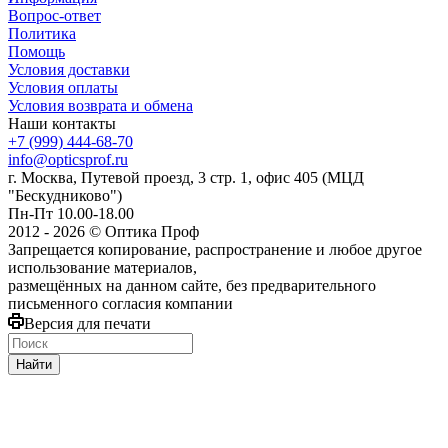
Вопрос-ответ
Политика
Помощь
Условия доставки
Условия оплаты
Условия возврата и обмена
Наши контакты
+7 (999) 444-68-70
info@opticsprof.ru
г. Москва, Путевой проезд, 3 стр. 1, офис 405 (МЦД
"Бескудниково")
Пн-Пт 10.00-18.00
2012 - 2026 © Оптика Проф
Запрещается копирование, распространение и любое другое
использование материалов,
размещённых на данном сайте, без предварительного
письменного согласия компании
Версия для печати
Найти