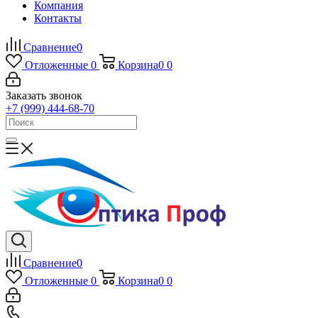
Компания
Контакты
Сравнение
0
Отложенные
0
Корзина
0
0
Заказать звонок
+7 (999) 444-68-70
Сравнение
0
Отложенные
0
Корзина
0
0