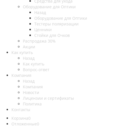
Средства для ухода
Оборудование для Оптики
Назад
Оборудование для Оптики
Тестеры поляризации
Ценники
Стойки для Очков
Распродажа 30%
Акции
Как купить
Назад
Как купить
Вопрос-ответ
Компания
Назад
Компания
Новости
Лицензии и сертификаты
Политика
Контакты
Корзина
0
Отложенные
0