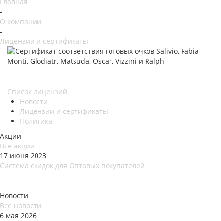
Главная
-
О компании
-
Лицензии и сертификаты
Список лицензий
Новости
Лицензии и сертификаты
Политика
Акции
Все акции
17 июня 2023
Система скидок для Оптовых покупателей
Новости
Все новости
6 мая 2026