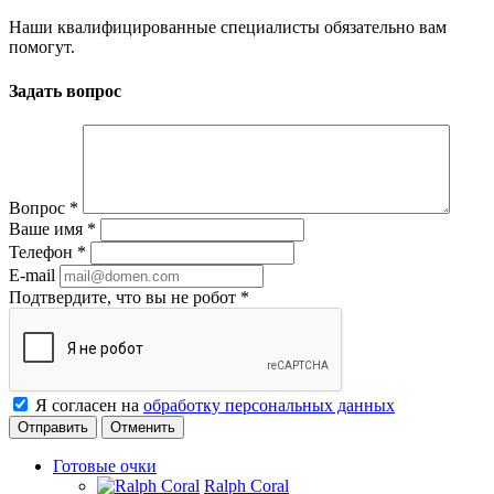
Наши квалифицированные специалисты обязательно вам
помогут.
Задать вопрос
Вопрос
*
Ваше имя
*
Телефон
*
E-mail
Подтвердите, что вы не робот
*
Я согласен на
обработку персональных данных
Отменить
Готовые очки
Ralph Coral