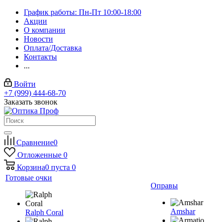
График работы: Пн-Пт 10:00-18:00
Акции
О компании
Новости
Оплата/Доставка
Контакты
...
Войти
+7 (999) 444-68-70
Заказать звонок
Сравнение
0
Отложенные
0
Корзина
0
пуста
0
Готовые очки
Оправы
Amshar
Ralph Coral