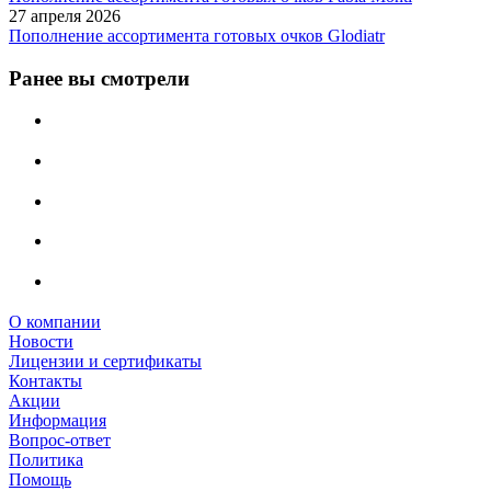
27 апреля 2026
Пополнение ассортимента готовых очков Glodiatr
Ранее вы смотрели
О компании
Новости
Лицензии и сертификаты
Контакты
Акции
Информация
Вопрос-ответ
Политика
Помощь