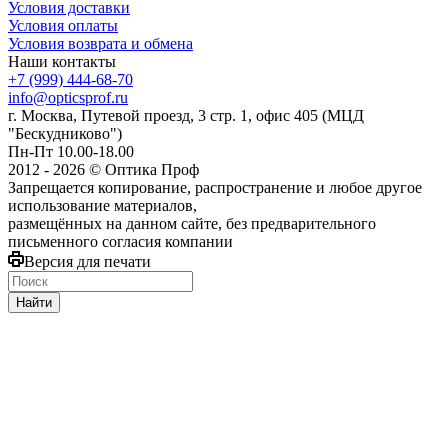
Условия доставки
Условия оплаты
Условия возврата и обмена
Наши контакты
+7 (999) 444-68-70
info@opticsprof.ru
г. Москва, Путевой проезд, 3 стр. 1, офис 405 (МЦД
"Бескудниково")
Пн-Пт 10.00-18.00
2012 - 2026 © Оптика Проф
Запрещается копирование, распространение и любое другое
использование материалов,
размещённых на данном сайте, без предварительного
письменного согласия компании
Версия для печати
Найти