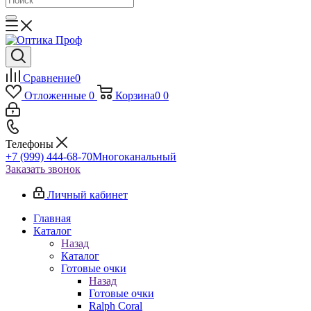
Сравнение
0
Отложенные
0
Корзина
0
0
Телефоны
+7 (999) 444-68-70
Многоканальный
Заказать звонок
Личный кабинет
Главная
Каталог
Назад
Каталог
Готовые очки
Назад
Готовые очки
Ralph Coral