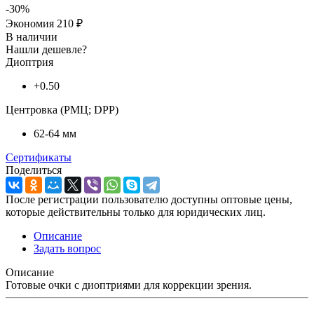
-30%
Экономия
210 ₽
В наличии
Нашли дешевле?
Диоптрия
+0.50
Центровка (РМЦ; DPP)
62-64 мм
Сертификаты
Поделиться
После регистрации пользователю доступны оптовые цены,
которые действительны только для юридических лиц.
Описание
Задать вопрос
Описание
Готовые очки с диоптриями для коррекции зрения.