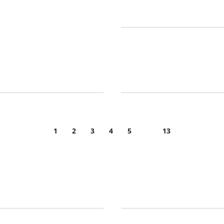
1
2
3
4
5
13