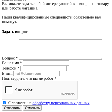
Вы можете задать любой интересующий вас вопрос по товару
или работе магазина.
Наши квалифицированные специалисты обязательно вам
помогут.
Задать вопрос
Вопрос
*
Ваше имя
*
Телефон
*
E-mail
Подтвердите, что вы не робот
*
Я согласен на
обработку персональных данных
Отменить