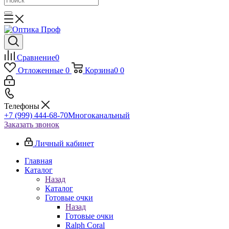
Сравнение
0
Отложенные
0
Корзина
0
0
Телефоны
+7 (999) 444-68-70
Многоканальный
Заказать звонок
Личный кабинет
Главная
Каталог
Назад
Каталог
Готовые очки
Назад
Готовые очки
Ralph Coral