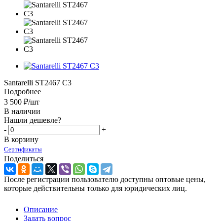
Santarelli ST2467 C3
Подробнее
3 500
₽
/шт
В наличии
Нашли дешевле?
-
+
В корзину
Сертификаты
Поделиться
После регистрации пользователю доступны оптовые цены,
которые действительны только для юридических лиц.
Описание
Задать вопрос