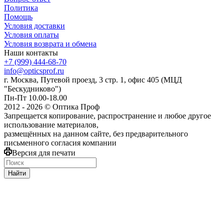
Политика
Помощь
Условия доставки
Условия оплаты
Условия возврата и обмена
Наши контакты
+7 (999) 444-68-70
info@opticsprof.ru
г. Москва, Путевой проезд, 3 стр. 1, офис 405 (МЦД
"Бескудниково")
Пн-Пт 10.00-18.00
2012 - 2026 © Оптика Проф
Запрещается копирование, распространение и любое другое
использование материалов,
размещённых на данном сайте, без предварительного
письменного согласия компании
Версия для печати
Найти