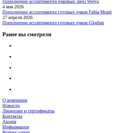
Пополнение ассортимента очковых линз Weiya
4 мая 2026
Пополнение ассортимента готовых очков Fabia Monti
27 апреля 2026
Пополнение ассортимента готовых очков Glodiatr
Ранее вы смотрели
О компании
Новости
Лицензии и сертификаты
Контакты
Акции
Информация
Вопрос-ответ