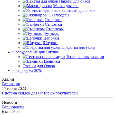
Пакеты для очков
Маски для сна
Запчасти для очков
Окклюдеры
Отвёртки
Салфетки
Стопперы
Футляры
Цепочки
Шнурки
Средства для ухода
Оборудование для Оптики
Тестеры поляризации
Ценники
Стойки для Очков
Распродажа 30%
Акции
Все акции
17 июня 2023
Система скидок для Оптовых покупателей
Новости
Все новости
6 мая 2026