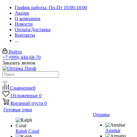
График работы: Пн-Пт 10:00-18:00
Акции
О компании
Новости
Оплата/Доставка
Контакты
...
Войти
+7 (999) 444-68-70
Заказать звонок
Сравнение
0
Отложенные
0
Корзина
0
пуста
0
Готовые очки
Оправы
Amshar
Ralph Coral