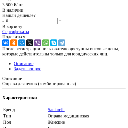
3 500
₽
/шт
В наличии
Нашли дешевле?
-
+
В корзину
Сертификаты
Поделиться
После регистрации пользователю доступны оптовые цены,
которые действительны только для юридических лиц.
Описание
Задать вопрос
Описание
Оправа для очков (комбинированная)
Характеристики
Бренд
Santarelli
Тип
Оправа медицинская
Пол
Женские