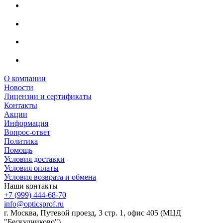
О компании
Новости
Лицензии и сертификаты
Контакты
Акции
Информация
Вопрос-ответ
Политика
Помощь
Условия доставки
Условия оплаты
Условия возврата и обмена
Наши контакты
+7 (999) 444-68-70
info@opticsprof.ru
г. Москва, Путевой проезд, 3 стр. 1, офис 405 (МЦД
"Бескудниково")