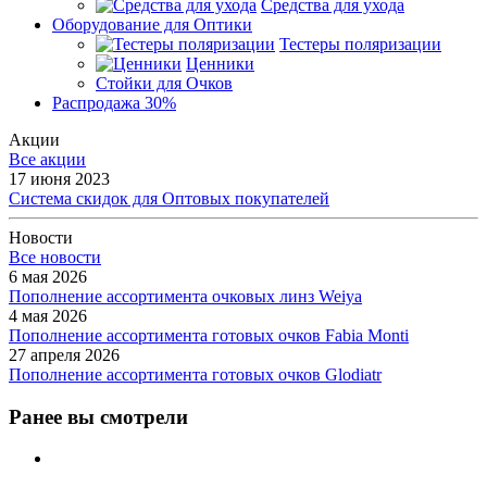
Средства для ухода
Оборудование для Оптики
Тестеры поляризации
Ценники
Стойки для Очков
Распродажа 30%
Акции
Все акции
17 июня 2023
Система скидок для Оптовых покупателей
Новости
Все новости
6 мая 2026
Пополнение ассортимента очковых линз Weiya
4 мая 2026
Пополнение ассортимента готовых очков Fabia Monti
27 апреля 2026
Пополнение ассортимента готовых очков Glodiatr
Ранее вы смотрели