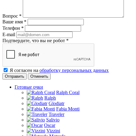
Вопрос
*
Ваше имя
*
Телефон
*
E-mail
Подтвердите, что вы не робот
*
Я согласен на
обработку персональных данных
Отменить
Готовые очки
Ralph Coral
Ralph
Glodiatr
Fabia Monti
Traveler
Salivio
Oscar
Vizzini