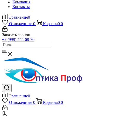
Компания
Контакты
Сравнение
0
Отложенные
0
Корзина
0
0
Заказать звонок
+7 (999) 444-68-70
Сравнение
0
Отложенные
0
Корзина
0
0