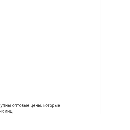
тупны оптовые цены, которые
их лиц.