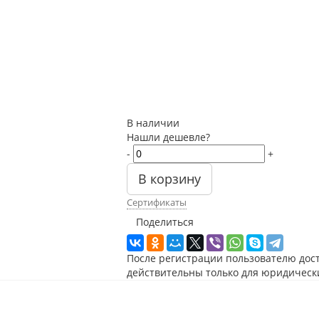
В наличии
Нашли дешевле?
-
+
В корзину
Сертификаты
Поделиться
После регистрации пользователю дос
действительны только для юридическ