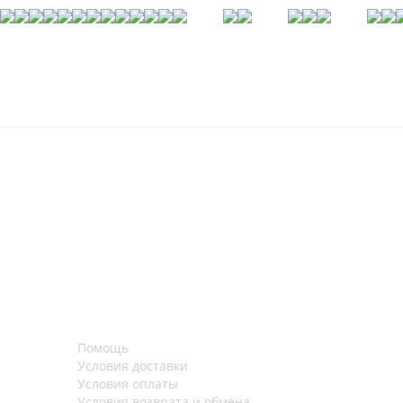
Помощь
Условия доставки
Условия оплаты
Условия возврата и обмена