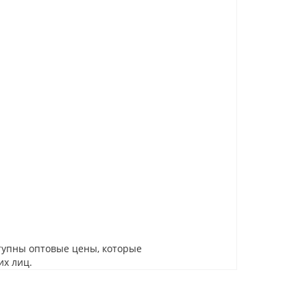
тупны оптовые цены, которые
их лиц.