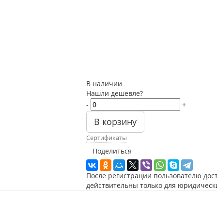
В наличии
Нашли дешевле?
-
+
В корзину
Сертификаты
Поделиться
После регистрации пользователю дос
действительны только для юридическ