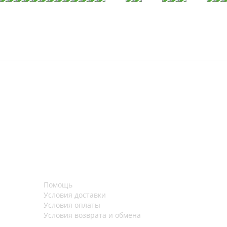
Помощь
Условия доставки
Условия оплаты
Условия возврата и обмена