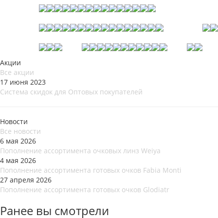
Акции
Все акции
17 июня 2023
Система скидок для Оптовых покупателей
Новости
Все новости
6 мая 2026
Пополнение ассортимента очковых линз Weiya
4 мая 2026
Пополнение ассортимента готовых очков Fabia Monti
27 апреля 2026
Пополнение ассортимента готовых очков Glodiatr
Ранее вы смотрели