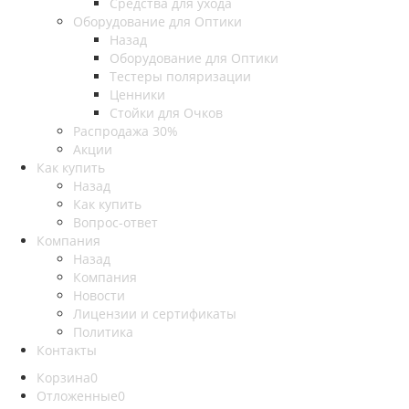
Средства для ухода
Оборудование для Оптики
Назад
Оборудование для Оптики
Тестеры поляризации
Ценники
Стойки для Очков
Распродажа 30%
Акции
Как купить
Назад
Как купить
Вопрос-ответ
Компания
Назад
Компания
Новости
Лицензии и сертификаты
Политика
Контакты
Корзина
0
Отложенные
0