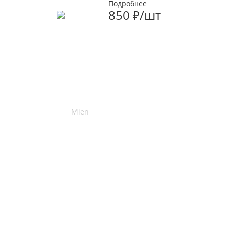
Подробнее
850
₽
/шт