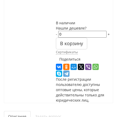
В наличии
Нашли дешевле?
-
+
В корзину
Сертификаты
Поделиться
После регистрации
пользователю доступны
оптовые цены, которые
действительны только для
юридических лиц.
Описание
Задать вопрос