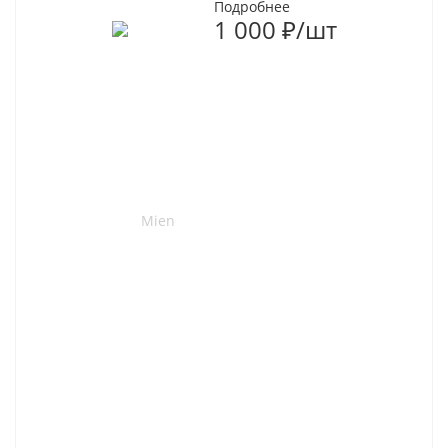
Подробнее
1 000
₽
/шт