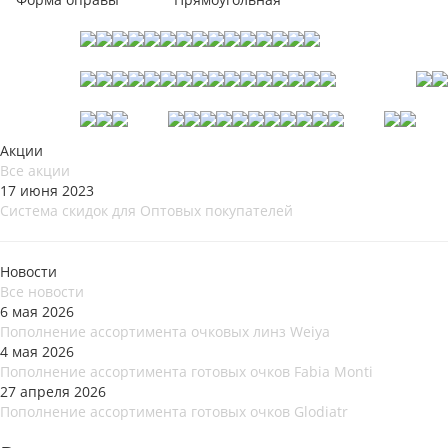
Акции
Все акции
17 июня 2023
Система скидок для Оптовых покупателей
Новости
Все новости
6 мая 2026
Пополнение ассортимента очковых линз Weiya
4 мая 2026
Пополнение ассортимента готовых очков Fabia Monti
27 апреля 2026
Пополнение ассортимента готовых очков Glodiatr