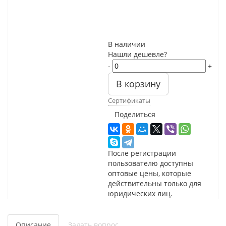
В наличии
Нашли дешевле?
-
+
В корзину
Сертификаты
Поделиться
После регистрации
пользователю доступны
оптовые цены, которые
действительны только для
юридических лиц.
Описание
Задать вопрос