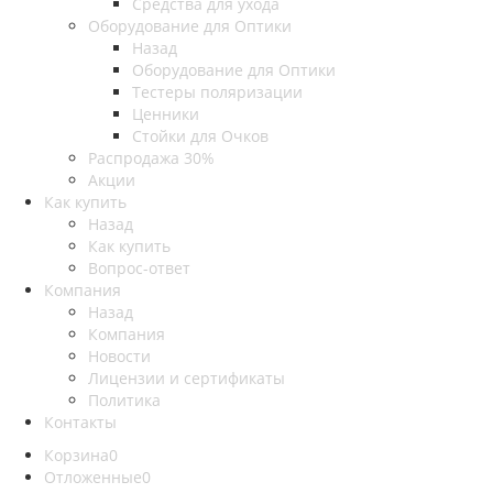
Средства для ухода
Оборудование для Оптики
Назад
Оборудование для Оптики
Тестеры поляризации
Ценники
Стойки для Очков
Распродажа 30%
Акции
Как купить
Назад
Как купить
Вопрос-ответ
Компания
Назад
Компания
Новости
Лицензии и сертификаты
Политика
Контакты
Корзина
0
Отложенные
0