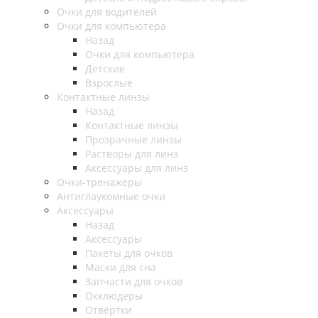
Очки для водителей
Очки для компьютера
Назад
Очки для компьютера
Детские
Взрослые
Контактные линзы
Назад
Контактные линзы
Прозрачные линзы
Растворы для линз
Аксессуары для линз
Очки-тренажеры
Антиглаукомные очки
Аксессуары
Назад
Аксессуары
Пакеты для очков
Маски для сна
Запчасти для очков
Окклюдеры
Отвёртки