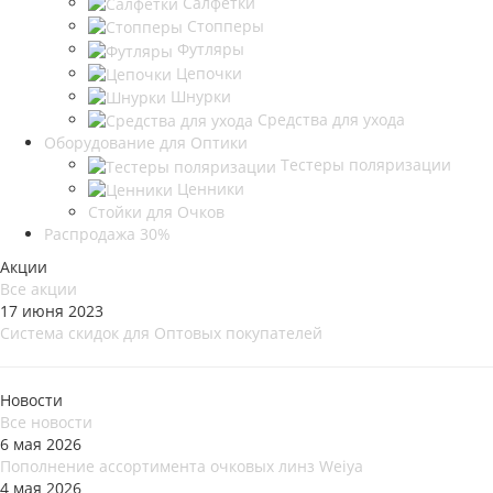
Салфетки
Стопперы
Футляры
Цепочки
Шнурки
Средства для ухода
Оборудование для Оптики
Тестеры поляризации
Ценники
Стойки для Очков
Распродажа 30%
Акции
Все акции
17 июня 2023
Система скидок для Оптовых покупателей
Новости
Все новости
6 мая 2026
Пополнение ассортимента очковых линз Weiya
4 мая 2026