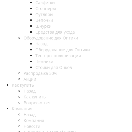
Салфетки
Стопперы
Футляры
Цепочки
Шнурки
Средства для ухода
Оборудование для Оптики
Назад
Оборудование для Оптики
Тестеры поляризации
Ценники
Стойки для Очков
Распродажа 30%
Акции
Как купить
Назад
Как купить
Вопрос-ответ
Компания
Назад
Компания
Новости