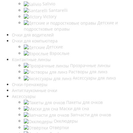
Salivio
Santarelli
Victory
Детские и
подростковые оправы
Очки для водителей
Очки для компьютера
Детские
Взрослые
Контактные линзы
Прозрачные линзы
Растворы для линз
Аксессуары для линз
Очки-тренажеры
Антиглаукомные очки
Аксессуары
Пакеты для очков
Маски для сна
Запчасти для очков
Окклюдеры
Отвёртки