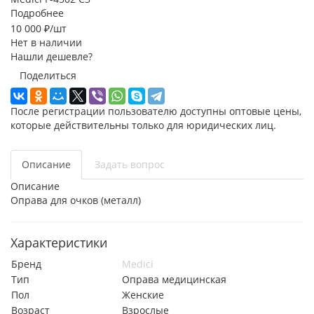
Подробнее
10 000
₽
/шт
Нет в наличии
Нашли дешевле?
Поделиться
После регистрации пользователю доступны оптовые цены,
которые действительны только для юридических лиц.
Описание
Задать вопрос
Описание
Оправа для очков (металл)
Характеристики
Бренд
Medici
Тип
Оправа медицинская
Пол
Женские
Возраст
Взрослые