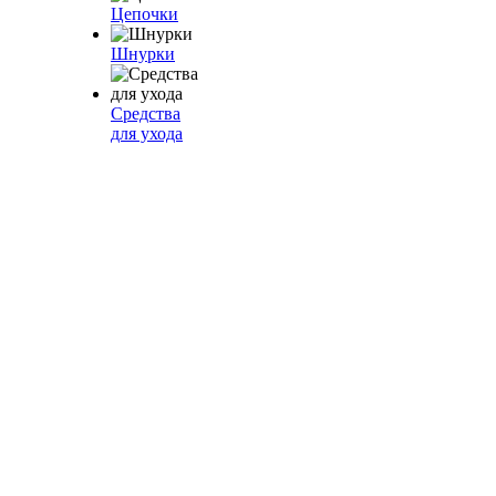
Цепочки
Шнурки
Средства
для ухода