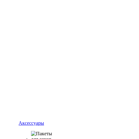
Аксессуары