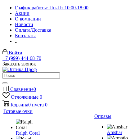
График работы: Пн-Пт 10:00-18:00
Акции
О компании
Новости
Оплата/Доставка
Контакты
...
Войти
+7 (999) 444-68-70
Заказать звонок
Сравнение
0
Отложенные
0
Корзина
0
пуста
0
Готовые очки
Оправы
Amshar
Ralph Coral