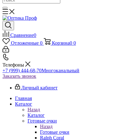
Сравнение
0
Отложенные
0
Корзина
0
0
Телефоны
+7 (999) 444-68-70
Многоканальный
Заказать звонок
Личный кабинет
Главная
Каталог
Назад
Каталог
Готовые очки
Назад
Готовые очки
Ralph Coral