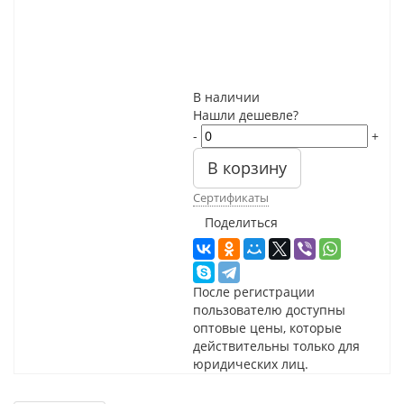
В наличии
Нашли дешевле?
-
+
В корзину
Сертификаты
Поделиться
После регистрации
пользователю доступны
оптовые цены, которые
действительны только для
юридических лиц.