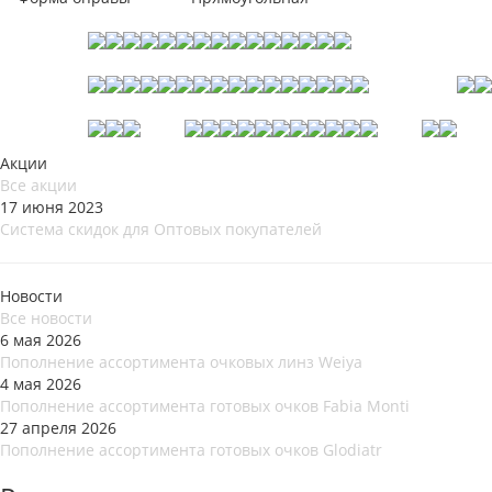
Акции
Все акции
17 июня 2023
Система скидок для Оптовых покупателей
Новости
Все новости
6 мая 2026
Пополнение ассортимента очковых линз Weiya
4 мая 2026
Пополнение ассортимента готовых очков Fabia Monti
27 апреля 2026
Пополнение ассортимента готовых очков Glodiatr