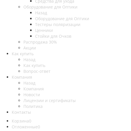
Средства для ухода
Оборудование для Оптики
Назад
Оборудование для Оптики
Тестеры поляризации
Ценники
Стойки для Очков
Распродажа 30%
Акции
Как купить
Назад
Как купить
Вопрос-ответ
Компания
Назад
Компания
Новости
Лицензии и сертификаты
Политика
Контакты
Корзина
0
Отложенные
0