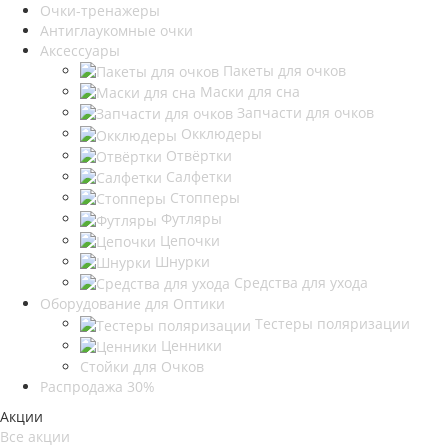
Очки-тренажеры
Антиглаукомные очки
Аксессуары
Пакеты для очков
Маски для сна
Запчасти для очков
Окклюдеры
Отвёртки
Салфетки
Стопперы
Футляры
Цепочки
Шнурки
Средства для ухода
Оборудование для Оптики
Тестеры поляризации
Ценники
Стойки для Очков
Распродажа 30%
Акции
Все акции