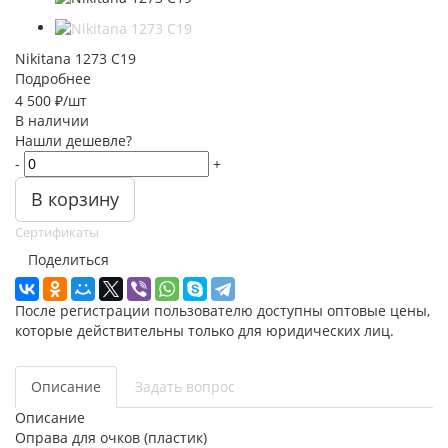
Nikitana 1273 C19
Подробнее
4 500
₽
/шт
В наличии
Нашли дешевле?
-
+
В корзину
Сертификаты
Поделиться
После регистрации пользователю доступны оптовые цены,
которые действительны только для юридических лиц.
Описание
Задать вопрос
Описание
Оправа для очков (пластик)