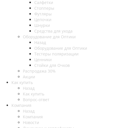
Салфетки
Стопперы
Футляры
Цепочки
Шнурки
Средства для ухода
Оборудование для Оптики
Назад
Оборудование для Оптики
Тестеры поляризации
Ценники
Стойки для Очков
Распродажа 30%
Акции
Как купить
Назад
Как купить
Вопрос-ответ
Компания
Назад
Компания
Новости