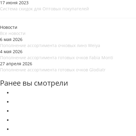
17 июня 2023
Система скидок для Оптовых покупателей
Новости
Все новости
6 мая 2026
Пополнение ассортимента очковых линз Weiya
4 мая 2026
Пополнение ассортимента готовых очков Fabia Monti
27 апреля 2026
Пополнение ассортимента готовых очков Glodiatr
Ранее вы смотрели