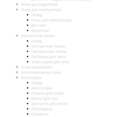
Очки для водителей
Очки для компьютера
Назад
Очки для компьютера
Детские
Взрослые
Контактные линзы
Назад
Контактные линзы
Прозрачные линзы
Растворы для линз
Аксессуары для линз
Очки-тренажеры
Антиглаукомные очки
Аксессуары
Назад
Аксессуары
Пакеты для очков
Маски для сна
Запчасти для очков
Окклюдеры
Отвёртки