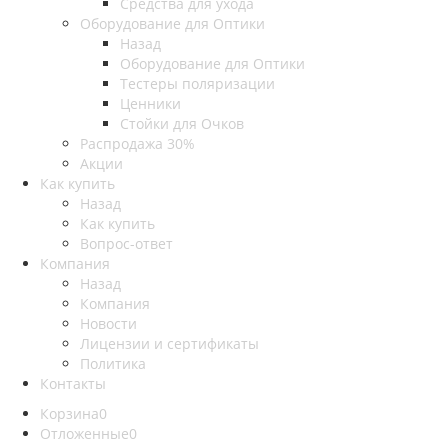
Средства для ухода
Оборудование для Оптики
Назад
Оборудование для Оптики
Тестеры поляризации
Ценники
Стойки для Очков
Распродажа 30%
Акции
Как купить
Назад
Как купить
Вопрос-ответ
Компания
Назад
Компания
Новости
Лицензии и сертификаты
Политика
Контакты
Корзина
0
Отложенные
0