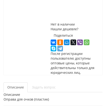
Нет в наличии
Нашли дешевле?
Поделиться
После регистрации
пользователю доступны
оптовые цены, которые
действительны только для
юридических лиц.
Описание
Задать вопрос
Описание
Оправа для очков (пластик)