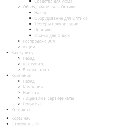
Средства для ухода
Оборудование для Оптики
Назад
Оборудование для Оптики
Тестеры поляризации
Ценники
Стойки для Очков
Распродажа 30%
Акции
Как купить
Назад
Как купить
Вопрос-ответ
Компания
Назад
Компания
Новости
Лицензии и сертификаты
Политика
Контакты
Корзина
0
Отложенные
0