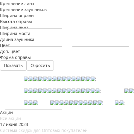
Крепление линз
Крепление заушников
Ширина оправы
Высота оправы
Ширина линз
Ширина моста
Длина заушника
Цвет
Доп. цвет
Форма оправы
Сбросить
Акции
Все акции
17 июня 2023
Система скидок для Оптовых покупателей