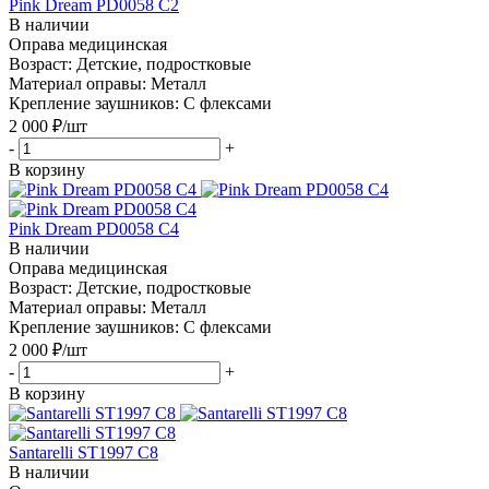
Pink Dream PD0058 C2
В наличии
Оправа медицинская
Возраст: Детские, подростковые
Материал оправы: Металл
Крепление заушников: С флексами
2 000
₽
/шт
-
+
В корзину
Pink Dream PD0058 C4
В наличии
Оправа медицинская
Возраст: Детские, подростковые
Материал оправы: Металл
Крепление заушников: С флексами
2 000
₽
/шт
-
+
В корзину
Santarelli ST1997 C8
В наличии