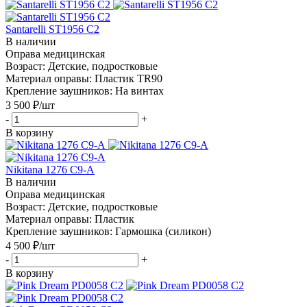
Santarelli ST1956 C2
В наличии
Оправа медицинская
Возраст: Детские, подростковые
Материал оправы: Пластик TR90
Крепление заушников: На винтах
3 500
₽
/шт
-
+
В корзину
Nikitana 1276 C9-A
В наличии
Оправа медицинская
Возраст: Детские, подростковые
Материал оправы: Пластик
Крепление заушников: Гармошка (силикон)
4 500
₽
/шт
-
+
В корзину