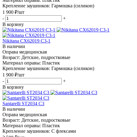
Материал оправы: Пластик
Крепление заушников: Гармошка (силикон)
1 900
₽
/шт
-
+
В корзину
Nikitana CX62019 C3-1
В наличии
Оправа медицинская
Возраст: Детские, подростковые
Материал оправы: Пластик
Крепление заушников: Гармошка (силикон)
1 900
₽
/шт
-
+
В корзину
Santarelli ST2034 C3
В наличии
Оправа медицинская
Возраст: Детские, подростковые
Материал оправы: Пластик
Крепление заушников: С флексами