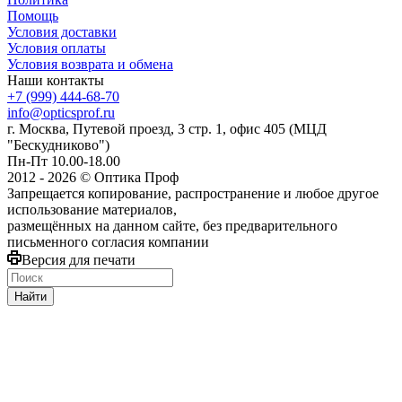
Помощь
Условия доставки
Условия оплаты
Условия возврата и обмена
Наши контакты
+7 (999) 444-68-70
info@opticsprof.ru
г. Москва, Путевой проезд, 3 стр. 1, офис 405 (МЦД
"Бескудниково")
Пн-Пт 10.00-18.00
2012 - 2026 © Оптика Проф
Запрещается копирование, распространение и любое другое
использование материалов,
размещённых на данном сайте, без предварительного
письменного согласия компании
Версия для печати
Найти