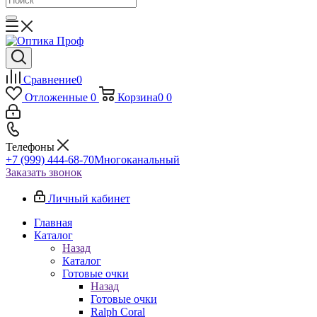
Сравнение
0
Отложенные
0
Корзина
0
0
Телефоны
+7 (999) 444-68-70
Многоканальный
Заказать звонок
Личный кабинет
Главная
Каталог
Назад
Каталог
Готовые очки
Назад
Готовые очки
Ralph Coral