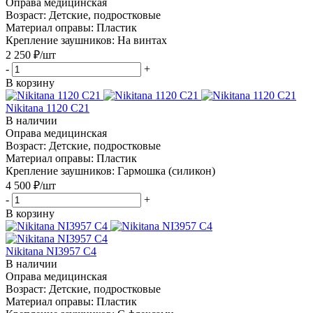
Оправа медицинская
Возраст: Детские, подростковые
Материал оправы: Пластик
Крепление заушников: На винтах
2 250
₽
/шт
-
+
В корзину
Nikitana 1120 C21
В наличии
Оправа медицинская
Возраст: Детские, подростковые
Материал оправы: Пластик
Крепление заушников: Гармошка (силикон)
4 500
₽
/шт
-
+
В корзину
Nikitana NI3957 C4
В наличии
Оправа медицинская
Возраст: Детские, подростковые
Материал оправы: Пластик