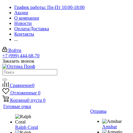
График работы: Пн-Пт 10:00-18:00
Акции
О компании
Новости
Оплата/Доставка
Контакты
...
Войти
+7 (999) 444-68-70
Заказать звонок
Сравнение
0
Отложенные
0
Корзина
0
пуста
0
Готовые очки
Оправы
Amshar
Ralph Coral