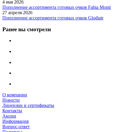
4 мая 2026
Пополнение ассортимента готовых очков Fabia Monti
27 апреля 2026
Пополнение ассортимента готовых очков Glodiatr
Ранее вы смотрели
О компании
Новости
Лицензии и сертификаты
Контакты
Акции
Информация
Вопрос-ответ
Политика