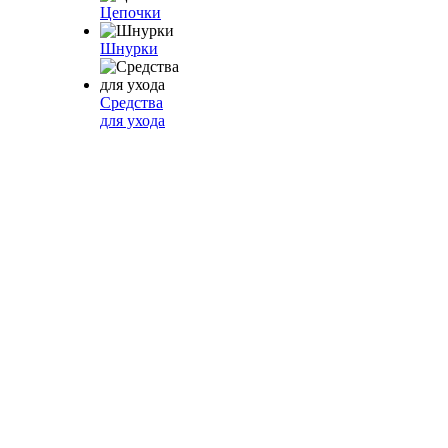
Цепочки
Шнурки
Средства
для ухода