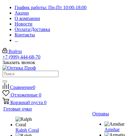
График работы: Пн-Пт 10:00-18:00
Акции
О компании
Новости
Оплата/Доставка
Контакты
...
Войти
+7 (999) 444-68-70
Заказать звонок
Сравнение
0
Отложенные
0
Корзина
0
пуста
0
Готовые очки
Оправы
Amshar
Ralph Coral