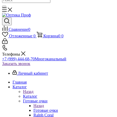
Сравнение
0
Отложенные
0
Корзина
0
0
Телефоны
+7 (999) 444-68-70
Многоканальный
Заказать звонок
Личный кабинет
Главная
Каталог
Назад
Каталог
Готовые очки
Назад
Готовые очки
Ralph Coral