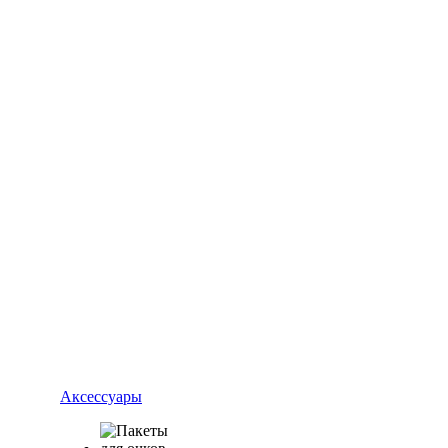
Аксессуары