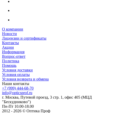
О компании
Новости
Лицензии и сертификаты
Контакты
Акции
Информация
Вопрос-ответ
Политика
Помощь
Условия доставки
Условия оплаты
Условия возврата и обмена
Наши контакты
+7 (999) 444-68-70
info@opticsprof.ru
г. Москва, Путевой проезд, 3 стр. 1, офис 405 (МЦД
"Бескудниково")
Пн-Пт 10.00-18.00
2012 - 2026 © Оптика Проф