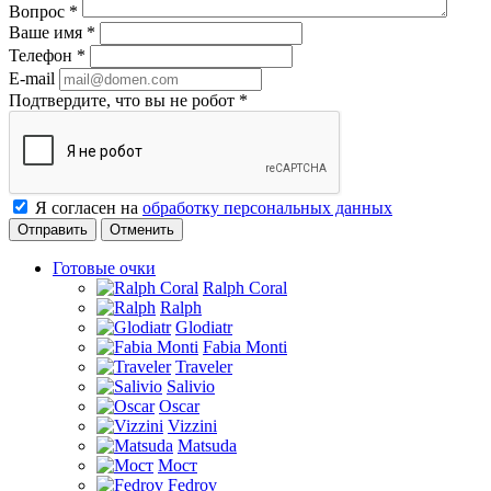
Вопрос
*
Ваше имя
*
Телефон
*
E-mail
Подтвердите, что вы не робот
*
Я согласен на
обработку персональных данных
Отменить
Готовые очки
Ralph Coral
Ralph
Glodiatr
Fabia Monti
Traveler
Salivio
Oscar
Vizzini
Matsuda
Мост
Fedrov