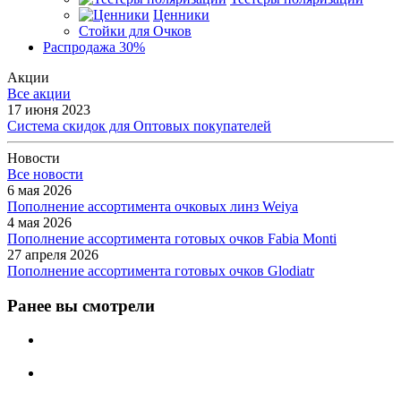
Ценники
Стойки для Очков
Распродажа 30%
Акции
Все акции
17 июня 2023
Система скидок для Оптовых покупателей
Новости
Все новости
6 мая 2026
Пополнение ассортимента очковых линз Weiya
4 мая 2026
Пополнение ассортимента готовых очков Fabia Monti
27 апреля 2026
Пополнение ассортимента готовых очков Glodiatr
Ранее вы смотрели