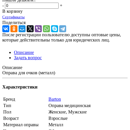
-
+
В корзину
Сертификаты
Поделиться
После регистрации пользователю доступны оптовые цены,
которые действительны только для юридических лиц.
Описание
Задать вопрос
Описание
Оправа для очков (металл)
Характеристики
Бренд
Barton
Тип
Оправа медицинская
Пол
Женские, Мужские
Возраст
Взрослые
Материал оправы
Металл