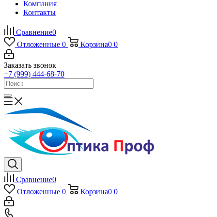
Компания
Контакты
Сравнение
0
Отложенные
0
Корзина
0
0
Заказать звонок
+7 (999) 444-68-70
Сравнение
0
Отложенные
0
Корзина
0
0