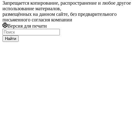
Запрещается копирование, распространение и любое другое
использование материалов,
размещённых на данном сайте, без предварительного
письменного согласия компании
Версия для печати
Найти