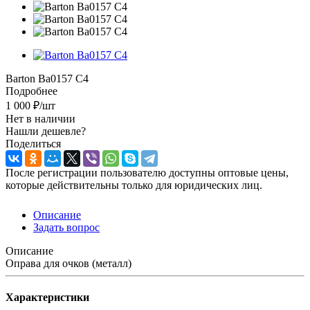
Barton Ba0157 C4
Подробнее
1 000
₽
/шт
Нет в наличии
Нашли дешевле?
Поделиться
После регистрации пользователю доступны оптовые цены,
которые действительны только для юридических лиц.
Описание
Задать вопрос
Описание
Оправа для очков (металл)
Характеристики