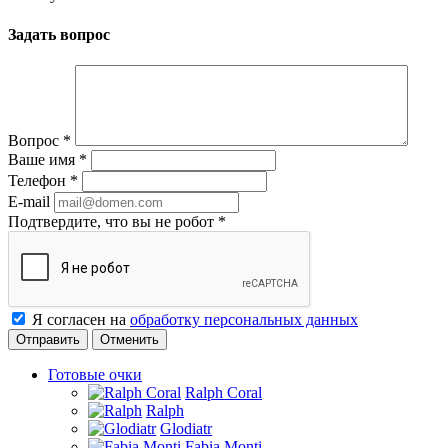
Задать вопрос
Вопрос
*
Ваше имя
*
Телефон
*
E-mail
Подтвердите, что вы не робот
*
Я согласен на
обработку персональных данных
Отменить
Готовые очки
Ralph Coral
Ralph
Glodiatr
Fabia Monti