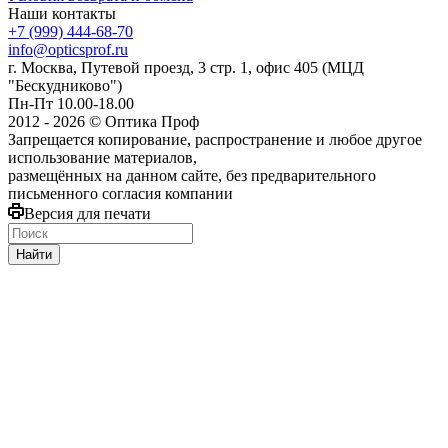
Наши контакты
+7 (999) 444-68-70
info@opticsprof.ru
г. Москва, Путевой проезд, 3 стр. 1, офис 405 (МЦД
"Бескудниково")
Пн-Пт 10.00-18.00
2012 - 2026 © Оптика Проф
Запрещается копирование, распространение и любое другое
использование материалов,
размещённых на данном сайте, без предварительного
письменного согласия компании
Версия для печати
Найти