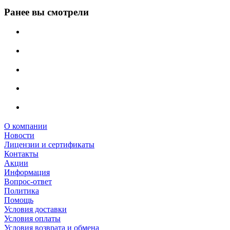
Ранее вы смотрели
О компании
Новости
Лицензии и сертификаты
Контакты
Акции
Информация
Вопрос-ответ
Политика
Помощь
Условия доставки
Условия оплаты
Условия возврата и обмена