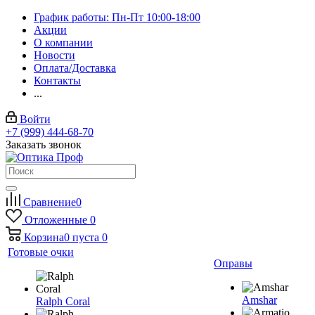
График работы: Пн-Пт 10:00-18:00
Акции
О компании
Новости
Оплата/Доставка
Контакты
...
Войти
+7 (999) 444-68-70
Заказать звонок
Сравнение
0
Отложенные
0
Корзина
0
пуста
0
Готовые очки
Оправы
Amshar
Ralph Coral