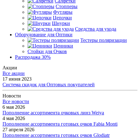
Салфетки
Стопперы
Футляры
Цепочки
Шнурки
Средства для ухода
Оборудование для Оптики
Тестеры поляризации
Ценники
Стойки для Очков
Распродажа 30%
Акции
Все акции
17 июня 2023
Система скидок для Оптовых покупателей
Новости
Все новости
6 мая 2026
Пополнение ассортимента очковых линз Weiya
4 мая 2026
Пополнение ассортимента готовых очков Fabia Monti
27 апреля 2026
Пополнение ассортимента готовых очков Glodiatr