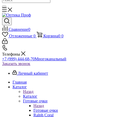
Сравнение
0
Отложенные
0
Корзина
0
0
Телефоны
+7 (999) 444-68-70
Многоканальный
Заказать звонок
Личный кабинет
Главная
Каталог
Назад
Каталог
Готовые очки
Назад
Готовые очки
Ralph Coral