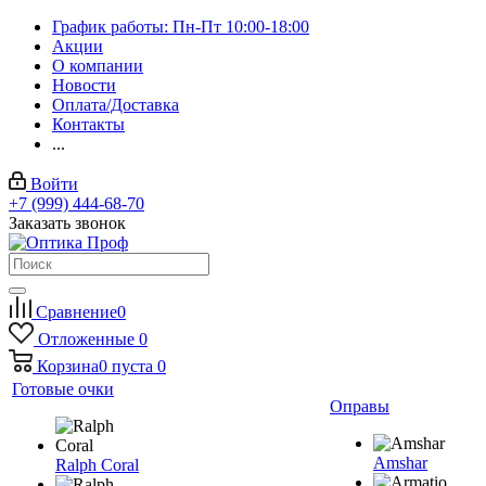
График работы: Пн-Пт 10:00-18:00
Акции
О компании
Новости
Оплата/Доставка
Контакты
...
Войти
+7 (999) 444-68-70
Заказать звонок
Сравнение
0
Отложенные
0
Корзина
0
пуста
0
Готовые очки
Оправы
Amshar
Ralph Coral