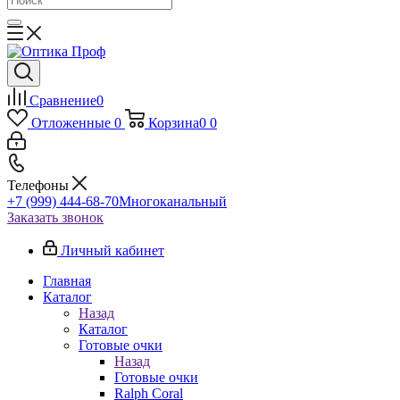
Сравнение
0
Отложенные
0
Корзина
0
0
Телефоны
+7 (999) 444-68-70
Многоканальный
Заказать звонок
Личный кабинет
Главная
Каталог
Назад
Каталог
Готовые очки
Назад
Готовые очки
Ralph Coral