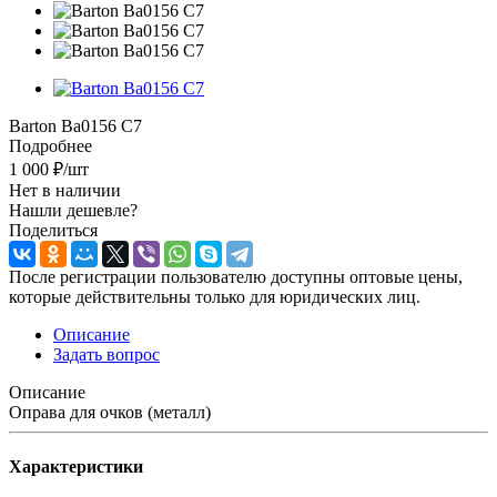
Barton Ba0156 C7
Подробнее
1 000
₽
/шт
Нет в наличии
Нашли дешевле?
Поделиться
После регистрации пользователю доступны оптовые цены,
которые действительны только для юридических лиц.
Описание
Задать вопрос
Описание
Оправа для очков (металл)
Характеристики