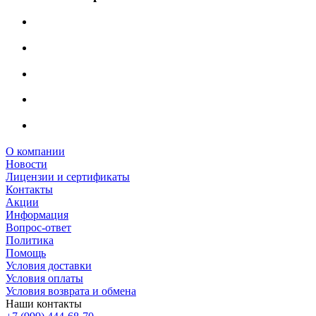
О компании
Новости
Лицензии и сертификаты
Контакты
Акции
Информация
Вопрос-ответ
Политика
Помощь
Условия доставки
Условия оплаты
Условия возврата и обмена
Наши контакты