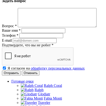
Задать вопрос
Вопрос
*
Ваше имя
*
Телефон
*
E-mail
Подтвердите, что вы не робот
*
Я согласен на
обработку персональных данных
Отменить
Готовые очки
Ralph Coral
Ralph
Glodiatr
Fabia Monti
Traveler