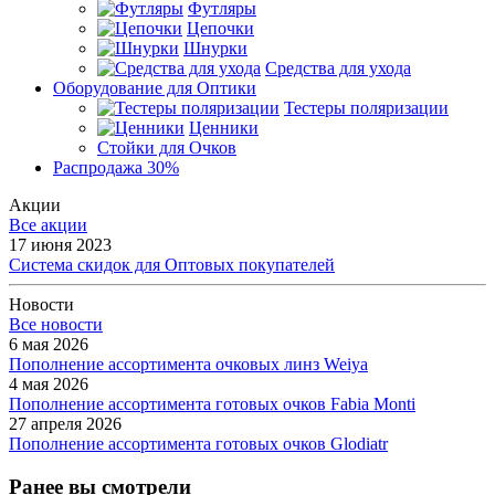
Футляры
Цепочки
Шнурки
Средства для ухода
Оборудование для Оптики
Тестеры поляризации
Ценники
Стойки для Очков
Распродажа 30%
Акции
Все акции
17 июня 2023
Система скидок для Оптовых покупателей
Новости
Все новости
6 мая 2026
Пополнение ассортимента очковых линз Weiya
4 мая 2026
Пополнение ассортимента готовых очков Fabia Monti
27 апреля 2026
Пополнение ассортимента готовых очков Glodiatr
Ранее вы смотрели