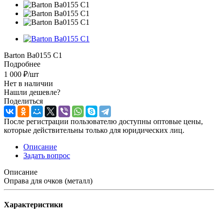
Barton Ba0155 C1
Подробнее
1 000
₽
/шт
Нет в наличии
Нашли дешевле?
Поделиться
После регистрации пользователю доступны оптовые цены,
которые действительны только для юридических лиц.
Описание
Задать вопрос
Описание
Оправа для очков (металл)
Характеристики