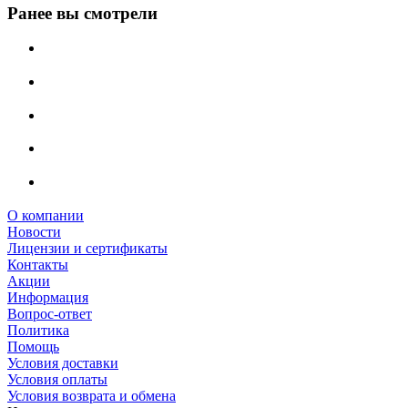
Ранее вы смотрели
О компании
Новости
Лицензии и сертификаты
Контакты
Акции
Информация
Вопрос-ответ
Политика
Помощь
Условия доставки
Условия оплаты
Условия возврата и обмена