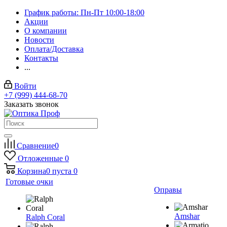
График работы: Пн-Пт 10:00-18:00
Акции
О компании
Новости
Оплата/Доставка
Контакты
...
Войти
+7 (999) 444-68-70
Заказать звонок
Сравнение
0
Отложенные
0
Корзина
0
пуста
0
Готовые очки
Оправы
Amshar
Ralph Coral