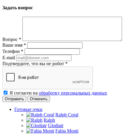
Задать вопрос
Вопрос
*
Ваше имя
*
Телефон
*
E-mail
Подтвердите, что вы не робот
*
Я согласен на
обработку персональных данных
Отменить
Готовые очки
Ralph Coral
Ralph
Glodiatr
Fabia Monti