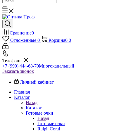
Сравнение
0
Отложенные
0
Корзина
0
0
Телефоны
+7 (999) 444-68-70
Многоканальный
Заказать звонок
Личный кабинет
Главная
Каталог
Назад
Каталог
Готовые очки
Назад
Готовые очки
Ralph Coral