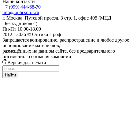
Наши контакты
+7 (999) 444-68-70
info@opticsprof.ru
г. Москва, Путевой проезд, 3 стр. 1, офис 405 (МЦД
"Бескудниково")
Пн-Пт 10.00-18.00
2012 - 2026 © Оптика Проф
Запрещается копирование, распространение и любое другое
использование материалов,
размещённых на данном сайте, без предварительного
письменного согласия компании
Версия для печати
Найти