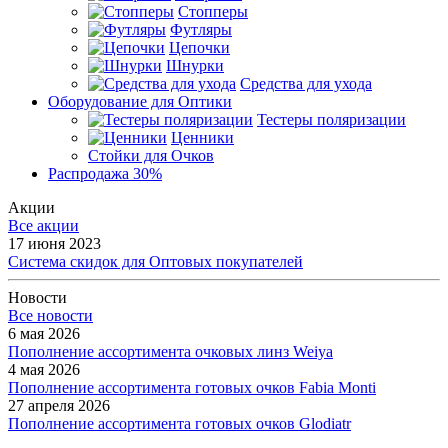
Стопперы
Футляры
Цепочки
Шнурки
Средства для ухода
Оборудование для Оптики
Тестеры поляризации
Ценники
Стойки для Очков
Распродажа 30%
Акции
Все акции
17 июня 2023
Система скидок для Оптовых покупателей
Новости
Все новости
6 мая 2026
Пополнение ассортимента очковых линз Weiya
4 мая 2026
Пополнение ассортимента готовых очков Fabia Monti
27 апреля 2026
Пополнение ассортимента готовых очков Glodiatr