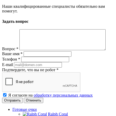
Наши квалифицированные специалисты обязательно вам
помогут.
Задать вопрос
Вопрос
*
Ваше имя
*
Телефон
*
E-mail
Подтвердите, что вы не робот
*
Я согласен на
обработку персональных данных
Отменить
Готовые очки
Ralph Coral