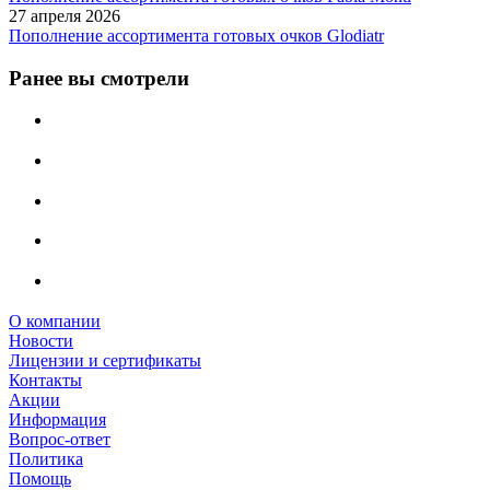
27 апреля 2026
Пополнение ассортимента готовых очков Glodiatr
Ранее вы смотрели
О компании
Новости
Лицензии и сертификаты
Контакты
Акции
Информация
Вопрос-ответ
Политика
Помощь