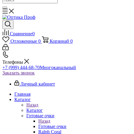
Сравнение
0
Отложенные
0
Корзина
0
0
Телефоны
+7 (999) 444-68-70
Многоканальный
Заказать звонок
Личный кабинет
Главная
Каталог
Назад
Каталог
Готовые очки
Назад
Готовые очки
Ralph Coral