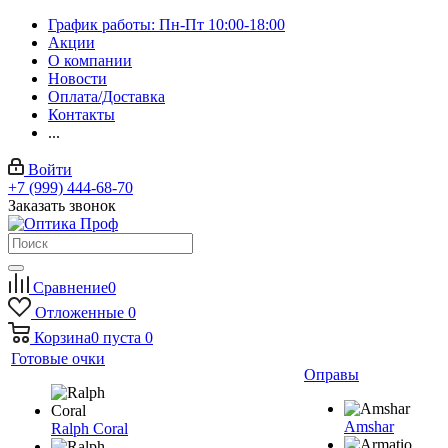
График работы: Пн-Пт 10:00-18:00
Акции
О компании
Новости
Оплата/Доставка
Контакты
...
Войти
+7 (999) 444-68-70
Заказать звонок
Сравнение
0
Отложенные
0
Корзина
0
пуста
0
Готовые очки
Оправы
Amshar
Ralph Coral