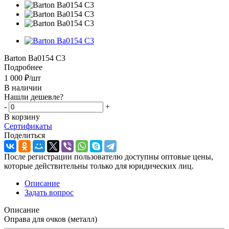
Barton Ba0154 C3
Подробнее
1 000
₽
/шт
В наличии
Нашли дешевле?
-
+
В корзину
Сертификаты
Поделиться
После регистрации пользователю доступны оптовые цены,
которые действительны только для юридических лиц.
Описание
Задать вопрос
Описание
Оправа для очков (металл)