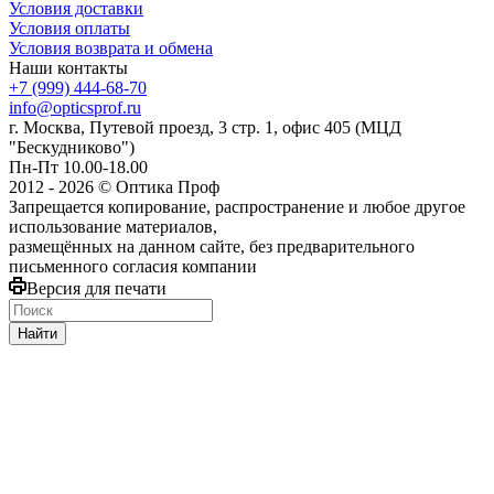
Условия доставки
Условия оплаты
Условия возврата и обмена
Наши контакты
+7 (999) 444-68-70
info@opticsprof.ru
г. Москва, Путевой проезд, 3 стр. 1, офис 405 (МЦД
"Бескудниково")
Пн-Пт 10.00-18.00
2012 - 2026 © Оптика Проф
Запрещается копирование, распространение и любое другое
использование материалов,
размещённых на данном сайте, без предварительного
письменного согласия компании
Версия для печати
Найти