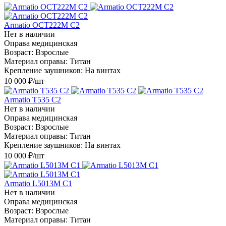
Armatio OCT222M С2
Нет в наличии
Оправа медицинская
Возраст: Взрослые
Материал оправы: Титан
Крепление заушников: На винтах
10 000
₽
/шт
Armatio T535 С2
Нет в наличии
Оправа медицинская
Возраст: Взрослые
Материал оправы: Титан
Крепление заушников: На винтах
10 000
₽
/шт
Armatio L5013M С1
Нет в наличии
Оправа медицинская
Возраст: Взрослые
Материал оправы: Титан