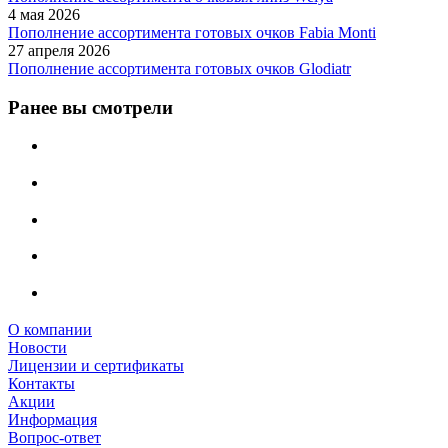
4 мая 2026
Пополнение ассортимента готовых очков Fabia Monti
27 апреля 2026
Пополнение ассортимента готовых очков Glodiatr
Ранее вы смотрели
О компании
Новости
Лицензии и сертификаты
Контакты
Акции
Информация
Вопрос-ответ