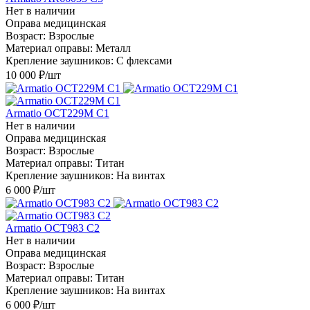
Нет в наличии
Оправа медицинская
Возраст: Взрослые
Материал оправы: Металл
Крепление заушников: С флексами
10 000
₽
/шт
Armatio OCT229M С1
Нет в наличии
Оправа медицинская
Возраст: Взрослые
Материал оправы: Титан
Крепление заушников: На винтах
6 000
₽
/шт
Armatio OCT983 С2
Нет в наличии
Оправа медицинская
Возраст: Взрослые
Материал оправы: Титан
Крепление заушников: На винтах
6 000
₽
/шт