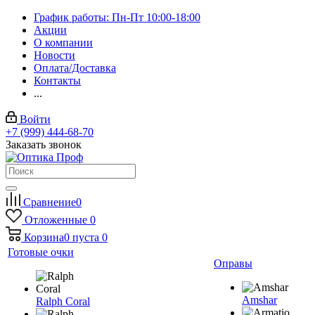
График работы: Пн-Пт 10:00-18:00
Акции
О компании
Новости
Оплата/Доставка
Контакты
...
Войти
+7 (999) 444-68-70
Заказать звонок
Сравнение
0
Отложенные
0
Корзина
0
пуста
0
Готовые очки
Оправы
Amshar
Ralph Coral