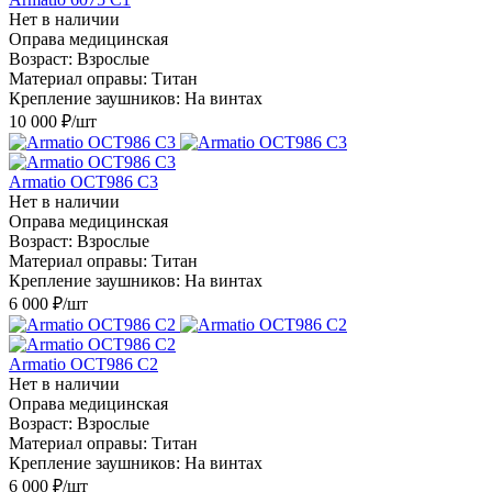
Нет в наличии
Оправа медицинская
Возраст: Взрослые
Материал оправы: Титан
Крепление заушников: На винтах
10 000
₽
/шт
Armatio OCT986 С3
Нет в наличии
Оправа медицинская
Возраст: Взрослые
Материал оправы: Титан
Крепление заушников: На винтах
6 000
₽
/шт
Armatio OCT986 С2
Нет в наличии
Оправа медицинская
Возраст: Взрослые
Материал оправы: Титан
Крепление заушников: На винтах
6 000
₽
/шт