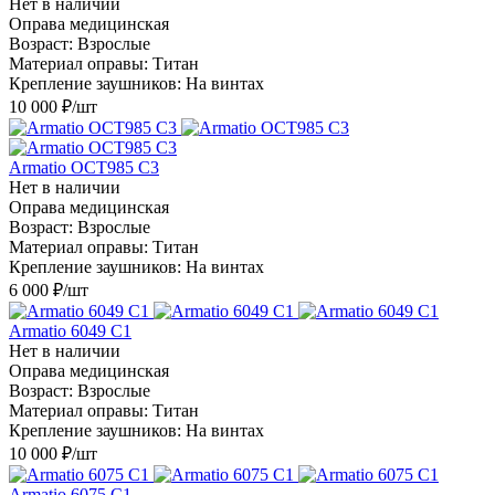
Нет в наличии
Оправа медицинская
Возраст: Взрослые
Материал оправы: Титан
Крепление заушников: На винтах
10 000
₽
/шт
Armatio OCT985 С3
Нет в наличии
Оправа медицинская
Возраст: Взрослые
Материал оправы: Титан
Крепление заушников: На винтах
6 000
₽
/шт
Armatio 6049 С1
Нет в наличии
Оправа медицинская
Возраст: Взрослые
Материал оправы: Титан
Крепление заушников: На винтах
10 000
₽
/шт
Armatio 6075 С1