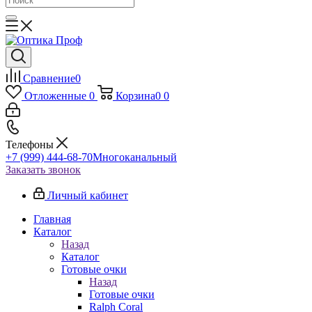
Сравнение
0
Отложенные
0
Корзина
0
0
Телефоны
+7 (999) 444-68-70
Многоканальный
Заказать звонок
Личный кабинет
Главная
Каталог
Назад
Каталог
Готовые очки
Назад
Готовые очки
Ralph Coral