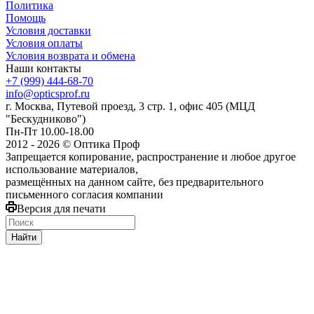
Политика
Помощь
Условия доставки
Условия оплаты
Условия возврата и обмена
Наши контакты
+7 (999) 444-68-70
info@opticsprof.ru
г. Москва, Путевой проезд, 3 стр. 1, офис 405 (МЦД
"Бескудниково")
Пн-Пт 10.00-18.00
2012 - 2026 © Оптика Проф
Запрещается копирование, распространение и любое другое
использование материалов,
размещённых на данном сайте, без предварительного
письменного согласия компании
Версия для печати
Найти