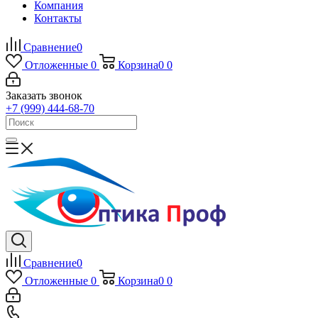
Компания
Контакты
Сравнение
0
Отложенные
0
Корзина
0
0
Заказать звонок
+7 (999) 444-68-70
Сравнение
0
Отложенные
0
Корзина
0
0