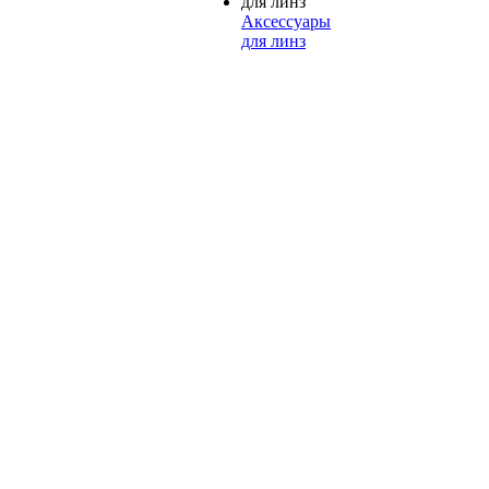
Аксессуары
для линз