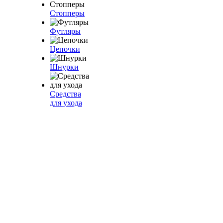
Стопперы
Футляры
Цепочки
Шнурки
Средства
для ухода