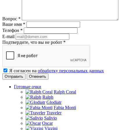
Вопрос
*
Ваше имя
*
Телефон
*
E-mail
Подтвердите, что вы не робот
*
Я согласен на
обработку персональных данных
Отменить
Готовые очки
Ralph Coral
Ralph
Glodiatr
Fabia Monti
Traveler
Salivio
Oscar
Vizzini