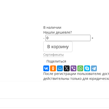
В наличии
Нашли дешевле?
-
+
В корзину
Сертификаты
Поделиться
После регистрации пользователю дос
действительны только для юридическ