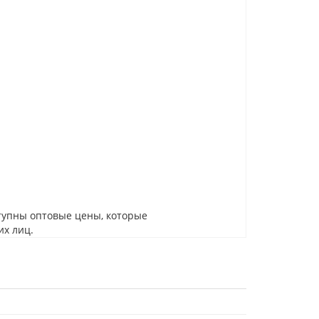
тупны оптовые цены, которые
их лиц.