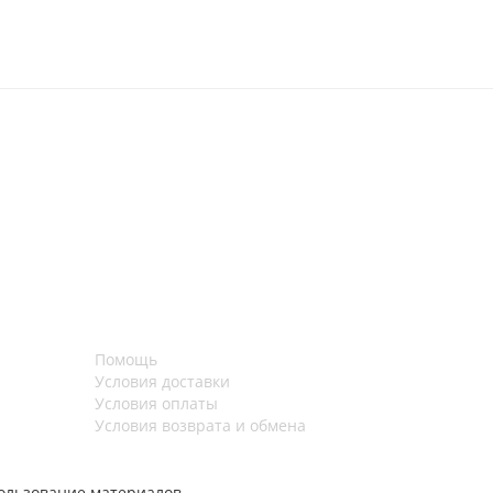
Помощь
Условия доставки
Условия оплаты
Условия возврата и обмена
ользование материалов,