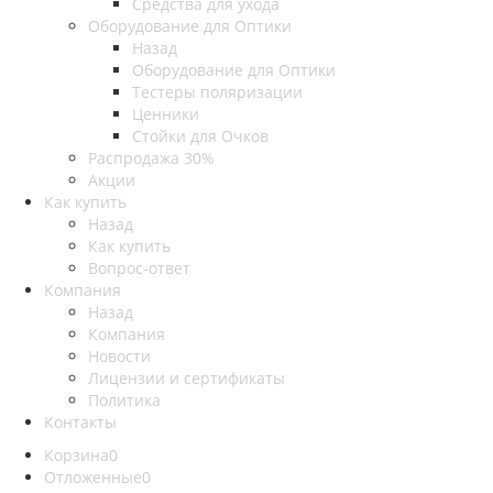
Средства для ухода
Оборудование для Оптики
Назад
Оборудование для Оптики
Тестеры поляризации
Ценники
Стойки для Очков
Распродажа 30%
Акции
Как купить
Назад
Как купить
Вопрос-ответ
Компания
Назад
Компания
Новости
Лицензии и сертификаты
Политика
Контакты
Корзина
0
Отложенные
0