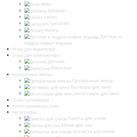
Mien
Nikitana
Salivio
Santarelli
Victory
Детские и
подростковые оправы
Очки для водителей
Очки для компьютера
Детские
Взрослые
Контактные линзы
Прозрачные линзы
Растворы для линз
Аксессуары для линз
Очки-тренажеры
Антиглаукомные очки
Аксессуары
Пакеты для очков
Маски для сна
Запчасти для очков