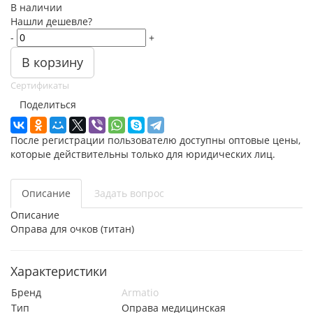
В наличии
Нашли дешевле?
-
+
В корзину
Сертификаты
Поделиться
После регистрации пользователю доступны оптовые цены,
которые действительны только для юридических лиц.
Описание
Задать вопрос
Описание
Оправа для очков (титан)
Характеристики
Бренд
Armatio
Тип
Оправа медицинская