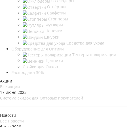
Окклюдеры
Отвёртки
Салфетки
Стопперы
Футляры
Цепочки
Шнурки
Средства для ухода
Оборудование для Оптики
Тестеры поляризации
Ценники
Стойки для Очков
Распродажа 30%
Акции
Все акции
17 июня 2023
Система скидок для Оптовых покупателей
Новости
Все новости
6 мая 2026