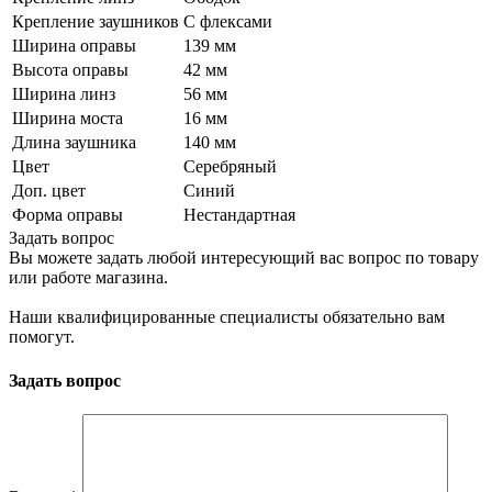
Крепление заушников
С флексами
Ширина оправы
139 мм
Высота оправы
42 мм
Ширина линз
56 мм
Ширина моста
16 мм
Длина заушника
140 мм
Цвет
Серебряный
Доп. цвет
Синий
Форма оправы
Нестандартная
Задать вопрос
Вы можете задать любой интересующий вас вопрос по товару
или работе магазина.
Наши квалифицированные специалисты обязательно вам
помогут.
Задать вопрос