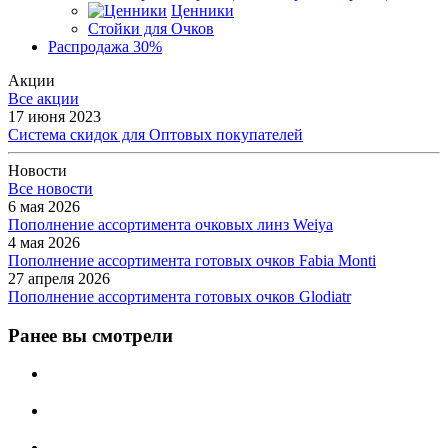
Ценники
Стойки для Очков
Распродажа 30%
Акции
Все акции
17 июня 2023
Система скидок для Оптовых покупателей
Новости
Все новости
6 мая 2026
Пополнение ассортимента очковых линз Weiya
4 мая 2026
Пополнение ассортимента готовых очков Fabia Monti
27 апреля 2026
Пополнение ассортимента готовых очков Glodiatr
Ранее вы смотрели