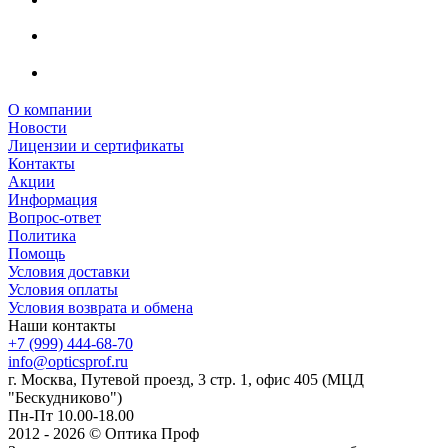
О компании
Новости
Лицензии и сертификаты
Контакты
Акции
Информация
Вопрос-ответ
Политика
Помощь
Условия доставки
Условия оплаты
Условия возврата и обмена
Наши контакты
+7 (999) 444-68-70
info@opticsprof.ru
г. Москва, Путевой проезд, 3 стр. 1, офис 405 (МЦД
"Бескудниково")
Пн-Пт 10.00-18.00
2012 - 2026 © Оптика Проф