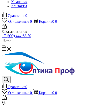
Компания
Контакты
Сравнение
0
Отложенные
0
Корзина
0
0
Заказать звонок
+7 (999) 444-68-70
Сравнение
0
Отложенные
0
Корзина
0
0