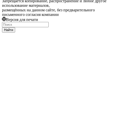
Запрещается копирование, распространение и любое другое
использование материалов,
размещённых на данном сайте, без предварительного
письменного согласия компании
Версия для печати
Найти